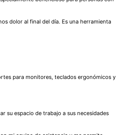
s dolor al final del día. Es una herramienta
ortes para monitores, teclados ergonómicos y
ptar su espacio de trabajo a sus necesidades