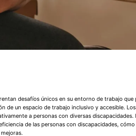
entan desafíos únicos en su entorno de trabajo que 
ón de un espacio de trabajo inclusivo y accesible. Los
icativamente a personas con diversas discapacidades. 
 eficiencia de las personas con discapacidades, cómo 
 mejoras.