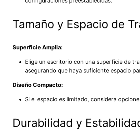
configuraciones preestablecidas.
Tamaño y Espacio de Tr
Superficie Amplia:
Elige un escritorio con una superficie de t
asegurando que haya suficiente espacio 
Diseño Compacto:
Si el espacio es limitado, considera opcion
Durabilidad y Estabilida