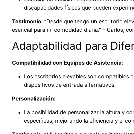
discapacidades físicas que pueden experime
Testimonio:
“Desde que tengo un escritorio elev
esencial para mi comodidad diaria.” – Carlos, co
Adaptabilidad para Dif
Compatibilidad con Equipos de Asistencia:
Los escritorios elevables son compatibles 
dispositivos de entrada alternativos.
Personalización:
La posibilidad de personalizar la altura y c
específicas, mejorando la eficiencia y el con