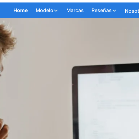
Home
Modelo
Marcas
Reseñas
Nosot