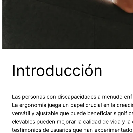
Introducción
Las personas con discapacidades a menudo enfr
La ergonomía juega un papel crucial en la creaci
versátil y ajustable que puede beneficiar signif
elevables pueden mejorar la calidad de vida y la
testimonios de usuarios que han experimentado