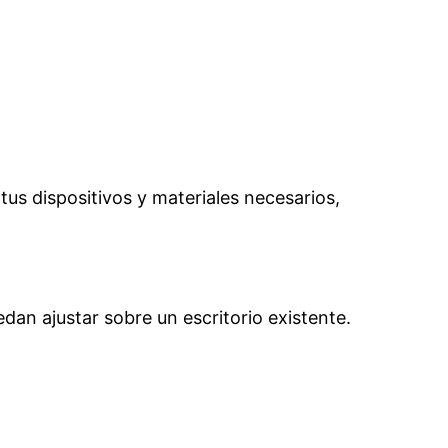
tus dispositivos y materiales necesarios,
dan ajustar sobre un escritorio existente.