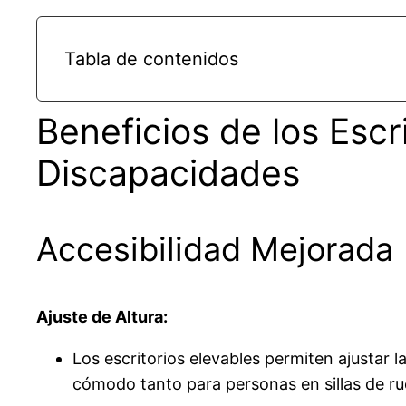
Tabla de contenidos
Beneficios de los Escr
Discapacidades
Accesibilidad Mejorada
Ajuste de Altura:
Los escritorios elevables permiten ajustar la
cómodo tanto para personas en sillas de ru