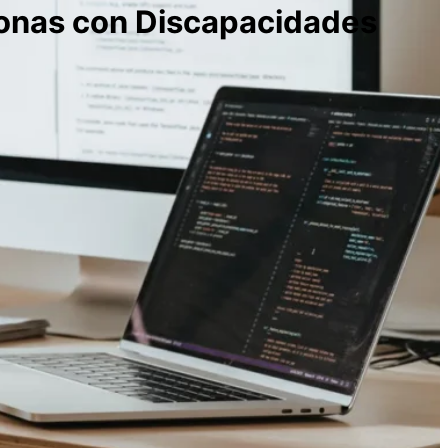
sonas con Discapacidades