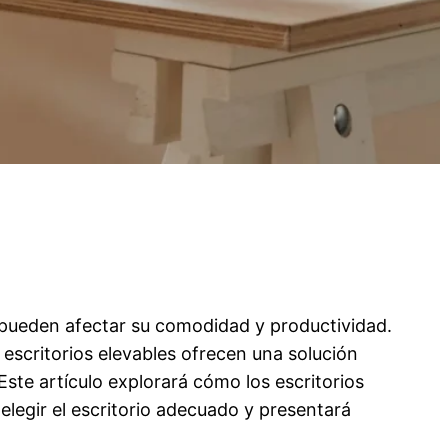
pueden afectar su comodidad y productividad.
 escritorios elevables ofrecen una solución
Este artículo explorará cómo los escritorios
elegir el escritorio adecuado y presentará