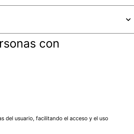
ersonas con
s del usuario, facilitando el acceso y el uso