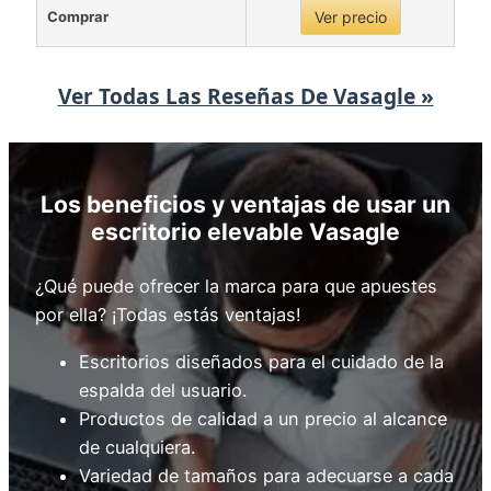
Comprar
Ver precio
Ver Todas Las Reseñas De Vasagle »
Los beneficios y ventajas de usar un
escritorio elevable Vasagle
¿Qué puede ofrecer la marca para que apuestes
por ella? ¡Todas estás ventajas!
Escritorios diseñados para el cuidado de la
espalda del usuario.
Productos de calidad a un precio al alcance
de cualquiera.
Variedad de tamaños para adecuarse a cada