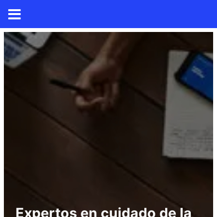
Expertos en cuidado de la