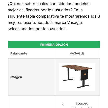
¿Quieres saber cuales han sido los modelos
mejor calificados por los usuarios? En la
siguiente tabla comparativa te mostraremos los 3
mejores escritorios de la marca Vasagle
seleccionados por los usuarios.
PRIMERA OPCIÓN
Fabricante
VASAGLE
Imagen
[Mando