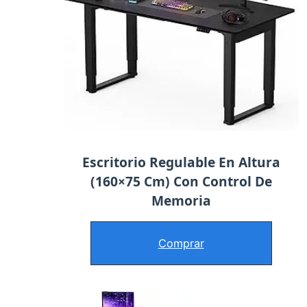
Escritorio Regulable En Altura
(160×75 Cm) Con Control De
Memoria
Comprar