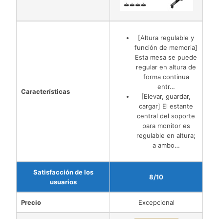
[Altura regulable y
función de memoria]
Esta mesa se puede
regular en altura de
forma continua
entr…
Características
[Elevar, guardar,
cargar] El estante
central del soporte
para monitor es
regulable en altura;
a ambo…
Satisfacción de los
8/10
usuarios
Precio
Excepcional