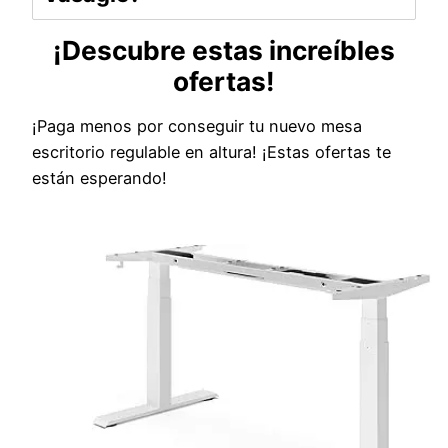
¡Descubre estas increíbles
ofertas!
¡Paga menos por conseguir tu nuevo mesa
escritorio regulable en altura! ¡Estas ofertas te
están esperando!