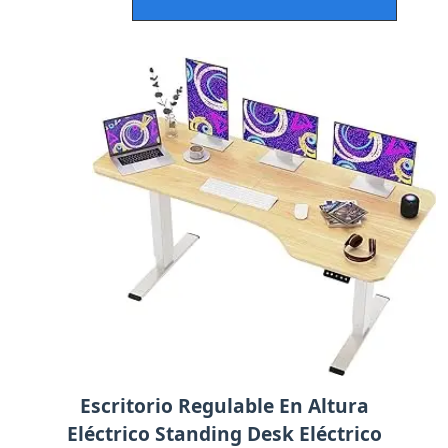
Escritorio Regulable En Altura
Eléctrico Standing Desk Eléctrico