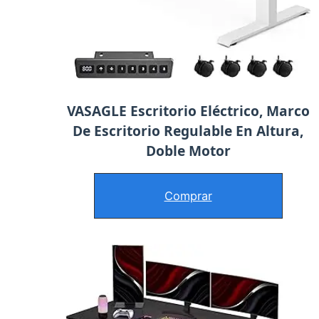
VASAGLE Escritorio Eléctrico, Marco
De Escritorio Regulable En Altura,
Doble Motor
Comprar