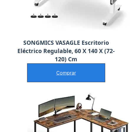
SONGMICS VASAGLE Escritorio
Eléctrico Regulable, 60 X 140 X (72-
120) Cm
Comprar