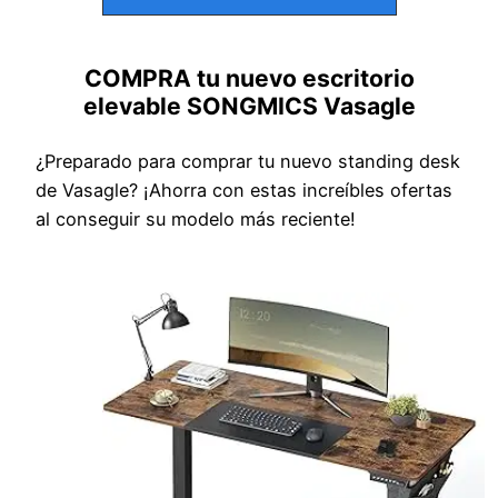
COMPRA tu nuevo escritorio
elevable SONGMICS Vasagle
¿Preparado para comprar tu nuevo standing desk
de Vasagle? ¡Ahorra con estas increíbles ofertas
al conseguir su modelo más reciente!