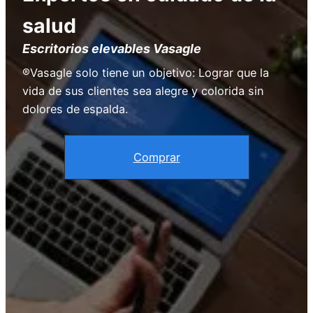
salud
Escritorios elevables Vasagle
®Vasagle solo tiene un objetivo: Lograr que la
vida de sus clientes sea alegre y colorida sin
dolores de espalda.
Comprar