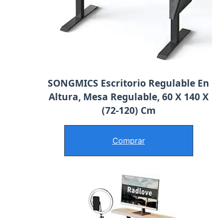
SONGMICS Escritorio Regulable En
Altura, Mesa Regulable, 60 X 140 X
(72-120) Cm
Comprar