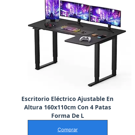
Escritorio Eléctrico Ajustable En
Altura 160x110cm Con 4 Patas
Forma De L
Comprar