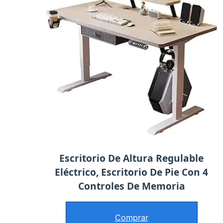
Escritorio De Altura Regulable
Eléctrico, Escritorio De Pie Con 4
Controles De Memoria
Comprar