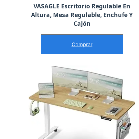
VASAGLE Escritorio Regulable En
Altura, Mesa Regulable, Enchufe Y
Cajón
Comprar