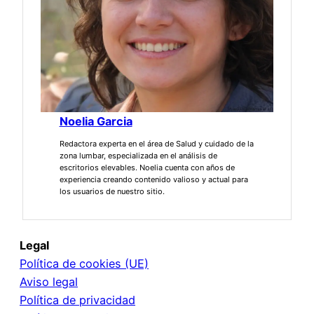
Noelia Garcia
Redactora experta en el área de Salud y cuidado de la
zona lumbar, especializada en el análisis de
escritorios elevables. Noelia cuenta con años de
experiencia creando contenido valioso y actual para
los usuarios de nuestro sitio.
Legal
Política de cookies (UE)
Aviso legal
Política de privacidad