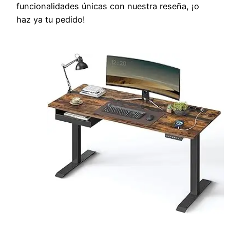
funcionalidades únicas con nuestra reseña, ¡o
haz ya tu pedido!