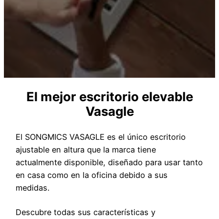
El mejor escritorio elevable
Vasagle
El SONGMICS VASAGLE es el único escritorio
ajustable en altura que la marca tiene
actualmente disponible, diseñado para usar tanto
en casa como en la oficina debido a sus
medidas.
Descubre todas sus características y