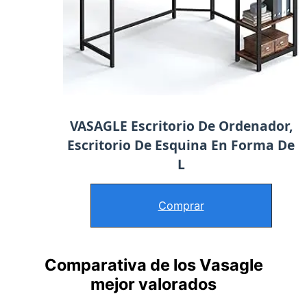
VASAGLE Escritorio De Ordenador,
Escritorio De Esquina En Forma De
L
Comprar
Comparativa de los Vasagle
mejor valorados