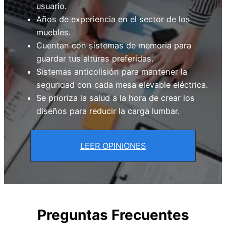
usuario.
Años de experiencia en el sector de los
muebles.
Cuentan con sistemas de memoria para
guardar tus alturas preferidas.
Sistemas anticolisión para mantener la
seguridad con cada mesa elevable eléctrica.
Se prioriza la salud a la hora de crear los
diseños para reducir la carga lumbar.
LEER OPINIONES
Preguntas Frecuentes