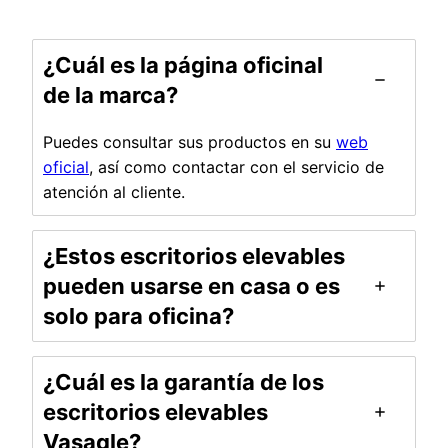
¿Cuál es la página oficinal
de la marca?
Puedes consultar sus productos en su
web
oficial
, así como contactar con el servicio de
atención al cliente.
¿Estos escritorios elevables
pueden usarse en casa o es
solo para oficina?
¿Cuál es la garantía de los
escritorios elevables
Vasagle?