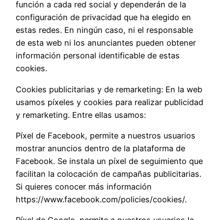
función a cada red social y dependerán de la
configuración de privacidad que ha elegido en
estas redes. En ningún caso, ni el responsable
de esta web ni los anunciantes pueden obtener
información personal identificable de estas
cookies.
Cookies publicitarias y de remarketing: En la web
usamos píxeles y cookies para realizar publicidad
y remarketing. Entre ellas usamos:
Píxel de Facebook, permite a nuestros usuarios
mostrar anuncios dentro de la plataforma de
Facebook. Se instala un píxel de seguimiento que
facilitan la colocación de campañas publicitarias.
Si quieres conocer más información
https://www.facebook.com/policies/cookies/.