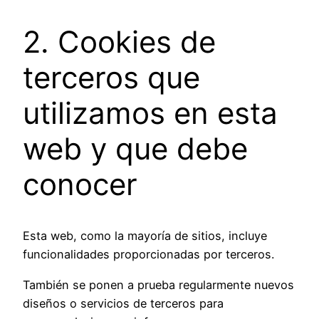
2. Cookies de
terceros que
utilizamos en esta
web y que debe
conocer
Esta web, como la mayoría de sitios, incluye
funcionalidades proporcionadas por terceros.
También se ponen a prueba regularmente nuevos
diseños o servicios de terceros para