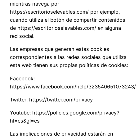
mientras navega por
https://escritorioselevables.com/ por ejemplo,
cuando utiliza el botón de compartir contenidos
de https://escritorioselevables.com/ en alguna
red social.
Las empresas que generan estas cookies
correspondientes a las redes sociales que utiliza
esta web tienen sus propias políticas de cookies:
Facebook:
https://www.facebook.com/help/323540651073243/
Twitter: https://twitter.com/privacy
Youtube: https://policies.google.com/privacy?
hl=es&gl=es
Las implicaciones de privacidad estarán en