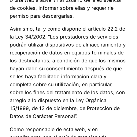
o una web a advertir al usuario de la existencia
de cookies, informar sobre ellas y requerirle
permiso para descargarlas.
Asimismo, tal y como dispone el artículo 22.2 de
la Ley 34/2002. “Los prestadores de servicios
podrán utilizar dispositivos de almacenamiento y
recuperación de datos en equipos terminales de
los destinatarios, a condición de que los mismos
hayan dado su consentimiento después de que
se les haya facilitado información clara y
completa sobre su utilización, en particular,
sobre los fines del tratamiento de los datos, con
arreglo a lo dispuesto en la Ley Orgánica
15/1999, de 13 de diciembre, de Protección de
Datos de Carácter Personal”.
Como responsable de esta web, y en