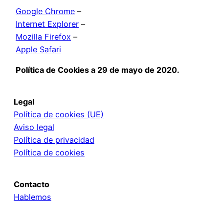
Google Chrome
–
Internet Explorer
–
Mozilla Firefox
–
Apple Safari
Política de Cookies a 29 de mayo de 2020.
Legal
Política de cookies (UE)
Aviso legal
Política de privacidad
Política de cookies
Contacto
Hablemos