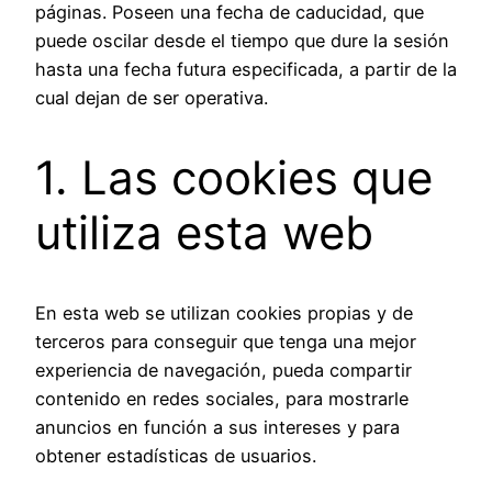
páginas. Poseen una fecha de caducidad, que
puede oscilar desde el tiempo que dure la sesión
hasta una fecha futura especificada, a partir de la
cual dejan de ser operativa.
1. Las cookies que
utiliza esta web
En esta web se utilizan cookies propias y de
terceros para conseguir que tenga una mejor
experiencia de navegación, pueda compartir
contenido en redes sociales, para mostrarle
anuncios en función a sus intereses y para
obtener estadísticas de usuarios.