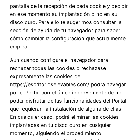
pantalla de la recepción de cada cookie y decidir
en ese momento su implantación o no en su
disco duro. Para ello te sugerimos consultar la
sección de ayuda de tu navegador para saber
cómo cambiar la configuración que actualmente
emplea.
Aun cuando configure el navegador para
rechazar todas las cookies o rechazase
expresamente las cookies de
https://escritorioselevables.com/ podrá navegar
por el Portal con el único inconveniente de no
poder disfrutar de las funcionalidades del Portal
que requieran la instalación de alguna de ellas.
En cualquier caso, podrá eliminar las cookies
implantadas en tu disco duro en cualquier
momento, siguiendo el procedimiento