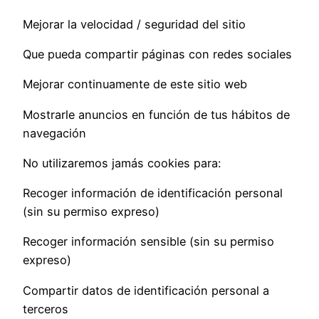
Mejorar la velocidad / seguridad del sitio
Que pueda compartir páginas con redes sociales
Mejorar continuamente de este sitio web
Mostrarle anuncios en función de tus hábitos de
navegación
No utilizaremos jamás cookies para:
Recoger información de identificación personal
(sin su permiso expreso)
Recoger información sensible (sin su permiso
expreso)
Compartir datos de identificación personal a
terceros