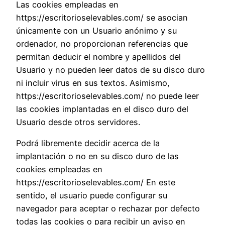
Las cookies empleadas en
https://escritorioselevables.com/ se asocian
únicamente con un Usuario anónimo y su
ordenador, no proporcionan referencias que
permitan deducir el nombre y apellidos del
Usuario y no pueden leer datos de su disco duro
ni incluir virus en sus textos. Asimismo,
https://escritorioselevables.com/ no puede leer
las cookies implantadas en el disco duro del
Usuario desde otros servidores.
Podrá libremente decidir acerca de la
implantación o no en su disco duro de las
cookies empleadas en
https://escritorioselevables.com/ En este
sentido, el usuario puede configurar su
navegador para aceptar o rechazar por defecto
todas las cookies o para recibir un aviso en