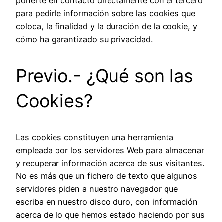
ponerte en contacto directamente con el tercero
para pedirle información sobre las cookies que
coloca, la finalidad y la duración de la cookie, y
cómo ha garantizado su privacidad.
Previo.- ¿Qué son las
Cookies?
Las cookies constituyen una herramienta
empleada por los servidores Web para almacenar
y recuperar información acerca de sus visitantes.
No es más que un fichero de texto que algunos
servidores piden a nuestro navegador que
escriba en nuestro disco duro, con información
acerca de lo que hemos estado haciendo por sus