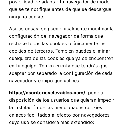
posibilidad de adaptar tu navegador de modo
que se te notifique antes de que se descargue
ninguna cookie.
Así las cosas, se puede igualmente modificar la
configuración del navegador de forma que
rechace todas las cookies o únicamente las
cookies de terceros. También puedes eliminar
cualquiera de las cookies que ya se encuentren
en tu equipo. Ten en cuenta que tendrás que
adaptar por separado la configuración de cada
navegador y equipo que utilices.
https://escritorioselevables.com/
pone a
disposición de los usuarios que quieran impedir
la instalación de las mencionadas cookies,
enlaces facilitados al efecto por navegadores
cuyo uso se considera más extendido: