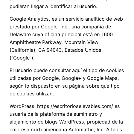
pudieran llegar a identificar al usuario.
Google Analytics, es un servicio analítico de web
prestado por Google, Inc., una compañía de
Delaware cuya oficina principal está en 1600
Amphitheatre Parkway, Mountain View
(California), CA 94043, Estados Unidos
(“Google”).
El usuario puede consultar aquí el tipo de cookies
utilizadas por Google, Google+ y Google Maps,
según lo dispuesto en su página sobre qué tipo
de cookies utilizan.
WordPress: https://escritorioselevables.com/ es
usuaria de la plataforma de suministro y
alojamiento de blogs WordPress, propiedad de la
empresa norteamericana Automattic, Inc. A tales