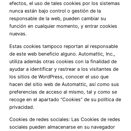
efectos, el uso de tales cookies por los sistemas
nunca están bajo control o gestión de la
responsable de la web, pueden cambiar su
función en cualquier momento, y entrar cookies
nuevas.
Estas cookies tampoco reportan al responsable
de este web beneficio alguno. Automattic, Inc.,
utiliza además otras cookies con la finalidad de
ayudar a identificar y rastrear a los visitantes de
los sitios de WordPress, conocer el uso que
hacen del sitio web de Automattic, así como sus
preferencias de acceso al mismo, tal y como se
recoge en el apartado “Cookies” de su política de
privacidad.
Cookies de redes sociales: Las Cookies de redes
sociales pueden almacenarse en su navegador