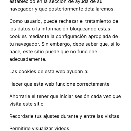
establecido en la sección de ayuda de su
navegador y que posteriormente detallaremos.
Como usuario, puede rechazar el tratamiento de
los datos o la información bloqueando estas
cookies mediante la configuración apropiada de
tu navegador. Sin embargo, debe saber que, si lo
hace, este sitio puede que no funcione
adecuadamente.
Las cookies de esta web ayudan a:
Hacer que esta web funcione correctamente
Ahorrarle el tener que iniciar sesión cada vez que
visita este sitio
Recordarle tus ajustes durante y entre las visitas
Permitirle visualizar videos