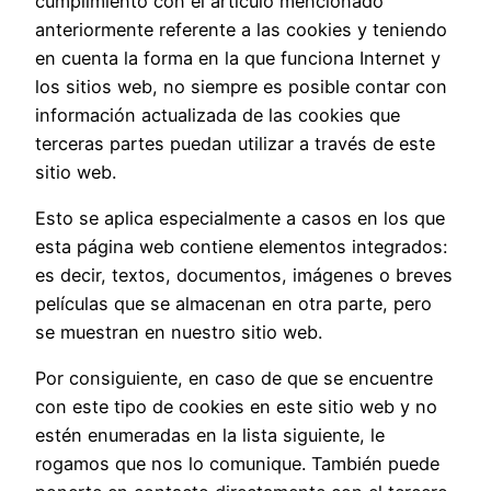
cumplimiento con el artículo mencionado
anteriormente referente a las cookies y teniendo
en cuenta la forma en la que funciona Internet y
los sitios web, no siempre es posible contar con
información actualizada de las cookies que
terceras partes puedan utilizar a través de este
sitio web.
Esto se aplica especialmente a casos en los que
esta página web contiene elementos integrados:
es decir, textos, documentos, imágenes o breves
películas que se almacenan en otra parte, pero
se muestran en nuestro sitio web.
Por consiguiente, en caso de que se encuentre
con este tipo de cookies en este sitio web y no
estén enumeradas en la lista siguiente, le
rogamos que nos lo comunique. También puede