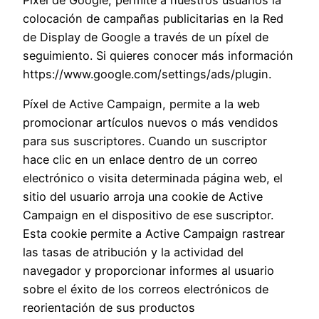
Píxel de Google, permite a nuestros usuarios la
colocación de campañas publicitarias en la Red
de Display de Google a través de un píxel de
seguimiento. Si quieres conocer más información
https://www.google.com/settings/ads/plugin.
Píxel de Active Campaign, permite a la web
promocionar artículos nuevos o más vendidos
para sus suscriptores. Cuando un suscriptor
hace clic en un enlace dentro de un correo
electrónico o visita determinada página web, el
sitio del usuario arroja una cookie de Active
Campaign en el dispositivo de ese suscriptor.
Esta cookie permite a Active Campaign rastrear
las tasas de atribución y la actividad del
navegador y proporcionar informes al usuario
sobre el éxito de los correos electrónicos de
reorientación de sus productos