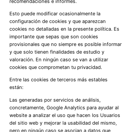
recomendaciones e informes.
Esto puede modificar ocasionalmente la
configuración de cookies y que aparezcan
cookies no detalladas en la presente política. Es
importante que sepas que son cookies
provisionales que no siempre es posible informar
y que solo tienen finalidades de estudio y
valoración. En ningún caso se van a utilizar
cookies que comprometan tu privacidad.
Entre las cookies de terceros más estables
están:
Las generadas por servicios de análisis,
concretamente, Google Analytics para ayudar al
website a analizar el uso que hacen los Usuarios
del sitio web y mejorar la usabilidad del mismo,
pero en ningún caso se asocian a datos que