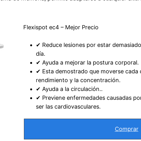
Flexispot ec4 – Mejor Precio
✔ Reduce lesiones por estar demasiado 
día.
✔ Ayuda a mejorar la postura corporal.
✔ Esta demostrado que moverse cada c
rendimiento y la concentración.
✔ Ayuda a la circulación..
✔ Previene enfermedades causadas po
ser las cardiovasculares.
Comprar