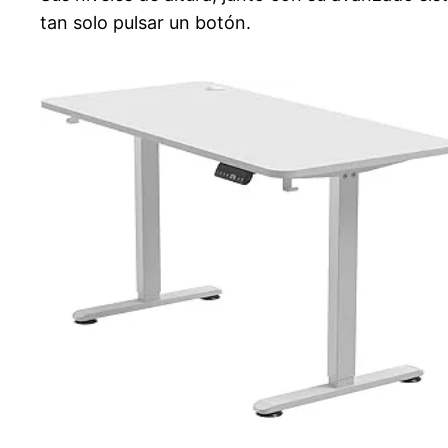
tan solo pulsar un botón.