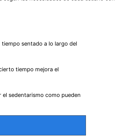
tiempo sentado a lo largo del
ierto tiempo mejora el
r el sedentarismo como pueden