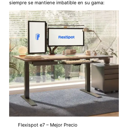
siempre se mantiene imbatible en su gama:
Flexispot e7 – Mejor Precio