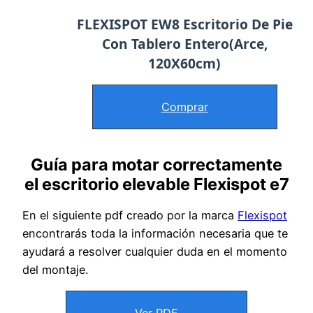
FLEXISPOT EW8 Escritorio De Pie
Con Tablero Entero(Arce,
120X60cm)
Comprar
Guía para motar correctamente
el escritorio elevable Flexispot e7
En el siguiente pdf creado por la marca
Flexispot
encontrarás toda la información necesaria que te
ayudará a resolver cualquier duda en el momento
del montaje.