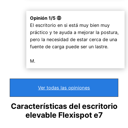
Opinión 1/5 😡
El escritorio en si está muy bien muy
práctico y te ayuda a mejorar la postura,
pero la necesidad de estar cerca de una
fuente de carga puede ser un lastre.
M.
Ver todas las opiniones
Características del escritorio
elevable Flexispot e7