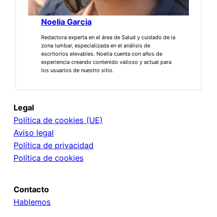
Noelia Garcia
Redactora experta en el área de Salud y cuidado de la
zona lumbar, especializada en el análisis de
escritorios elevables. Noelia cuenta con años de
experiencia creando contenido valioso y actual para
los usuarios de nuestro sitio.
Legal
Política de cookies (UE)
Aviso legal
Política de privacidad
Política de cookies
Contacto
Hablemos