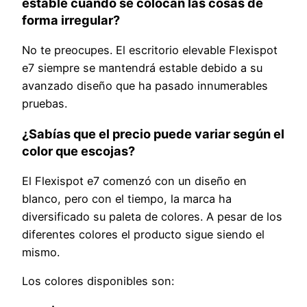
estable cuando se colocan las cosas de
forma irregular?
No te preocupes. El escritorio elevable Flexispot
e7 siempre se mantendrá estable debido a su
avanzado diseño que ha pasado innumerables
pruebas.
¿Sabías que el precio puede variar según el
color que escojas?
El Flexispot e7 comenzó con un diseño en
blanco, pero con el tiempo, la marca ha
diversificado su paleta de colores. A pesar de los
diferentes colores el producto sigue siendo el
mismo.
Los colores disponibles son: