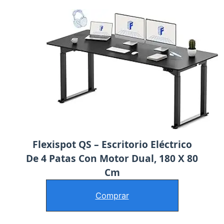
Flexispot QS – Escritorio Eléctrico
De 4 Patas Con Motor Dual, 180 X 80
Cm
Comprar