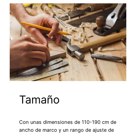
Tamaño
Con unas dimensiones de 110-190 cm de
ancho de marco y un rango de ajuste de