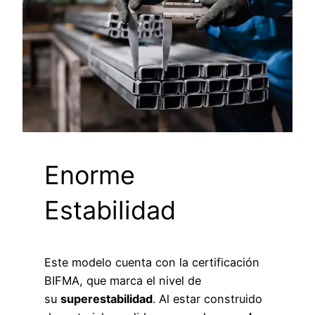
Enorme
Estabilidad
Este modelo cuenta con la certificación
BIFMA, que marca el nivel de
su
superestabilidad
. Al estar construido