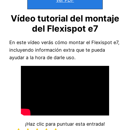
Ver PDF
Vídeo tutorial del montaje
del Flexispot e7
En este vídeo verás cómo montar el Flexispot e7,
incluyendo información extra que te pueda
ayudar a la hora de darle uso.
¡Haz clic para puntuar esta entrada!