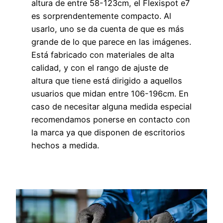
altura de entre 58-123cm, el Flexispot e7
es sorprendentemente compacto. Al
usarlo, uno se da cuenta de que es más
grande de lo que parece en las imágenes.
Está fabricado con materiales de alta
calidad, y con el rango de ajuste de
altura que tiene está dirigido a aquellos
usuarios que midan entre 106-196cm. En
caso de necesitar alguna medida especial
recomendamos ponerse en contacto con
la marca ya que disponen de escritorios
hechos a medida.