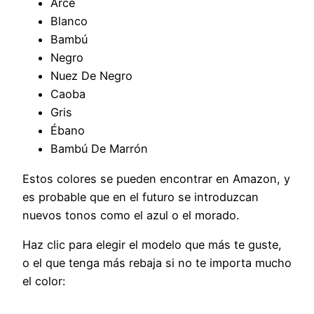
Arce
Blanco
Bambú
Negro
Nuez De Negro
Caoba
Gris
Ébano
Bambú De Marrón
Estos colores se pueden encontrar en Amazon, y
es probable que en el futuro se introduzcan
nuevos tonos como el azul o el morado.
Haz clic para elegir el modelo que más te guste,
o el que tenga más rebaja si no te importa mucho
el color: