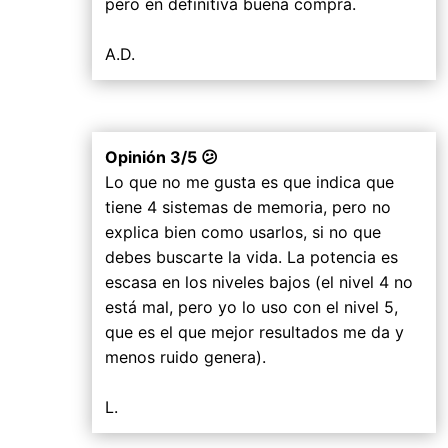
pero en definitiva buena compra.
A.D.
Opinión 3/5 😕
Lo que no me gusta es que indica que
tiene 4 sistemas de memoria, pero no
explica bien como usarlos, si no que
debes buscarte la vida. La potencia es
escasa en los niveles bajos (el nivel 4 no
está mal, pero yo lo uso con el nivel 5,
que es el que mejor resultados me da y
menos ruido genera).
L.