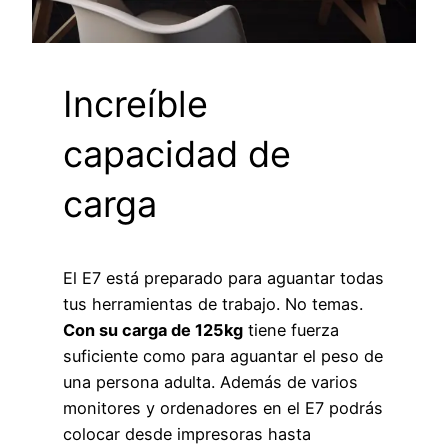
Increíble
capacidad de
carga
El E7 está preparado para aguantar todas
tus herramientas de trabajo. No temas.
Con su carga de 125kg
tiene fuerza
suficiente como para aguantar el peso de
una persona adulta. Además de varios
monitores y ordenadores en el E7 podrás
colocar desde impresoras hasta