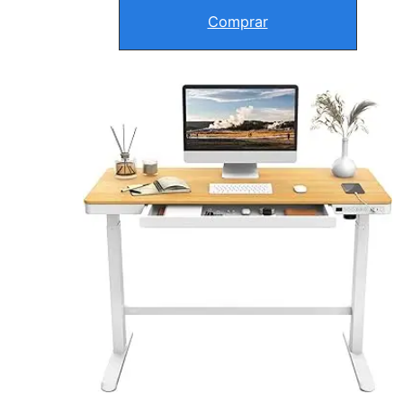
Comprar