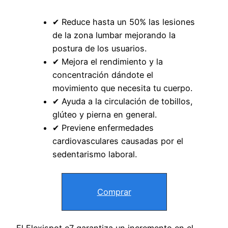
✔ Reduce hasta un 50% las lesiones
de la zona lumbar mejorando la
postura de los usuarios.
✔ Mejora el rendimiento y la
concentración dándote el
movimiento que necesita tu cuerpo.
✔ Ayuda a la circulación de tobillos,
glúteo y pierna en general.
✔ Previene enfermedades
cardiovasculares causadas por el
sedentarismo laboral.
Comprar