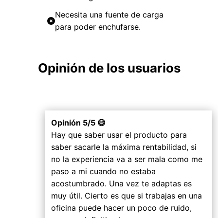
Necesita una fuente de carga
para poder enchufarse.
Opinión de los usuarios
Opinión 5/5 😄
Hay que saber usar el producto para
saber sacarle la máxima rentabilidad, si
no la experiencia va a ser mala como me
paso a mi cuando no estaba
acostumbrado. Una vez te adaptas es
muy útil. Cierto es que si trabajas en una
oficina puede hacer un poco de ruido,