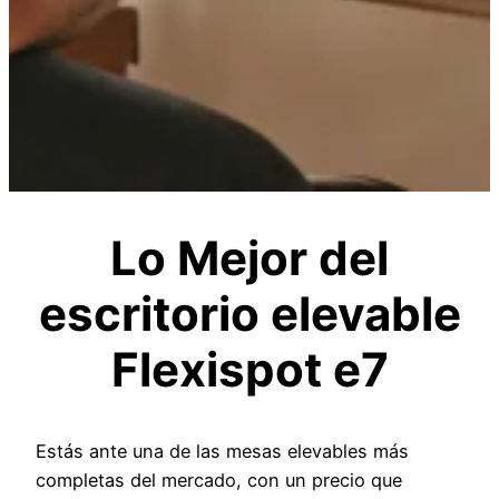
Lo Mejor del
escritorio elevable
Flexispot e7
Estás ante una de las mesas elevables más
completas del mercado, con un precio que