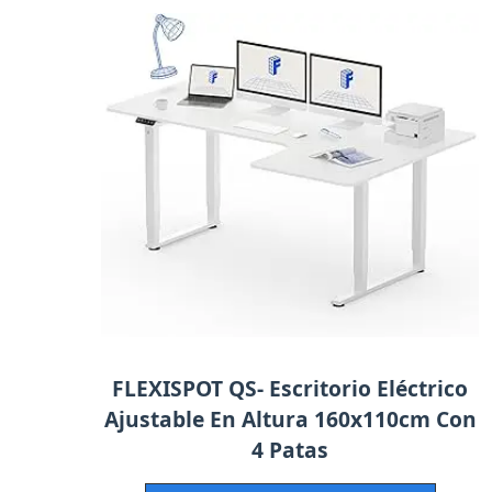
FLEXISPOT QS- Escritorio Eléctrico
Ajustable En Altura 160x110cm Con
4 Patas