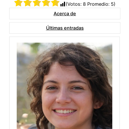
(Votos:
8
Promedio:
5
)
Acerca de
Últimas entradas