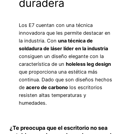
duradera
Los E7 cuentan con una técnica
innovadora que les permite destacar en
la industria. Con
una técnica de
soldadura de láser líder en la industria
consiguen un diseño elegante con la
característica de un
holeless leg design
que proporciona una estética más
continua. Dado que son diseños hechos
de
acero de carbono
los escritorios
resisten altas temperaturas y
humedades.
¿Te preocupa que el escritorio no sea