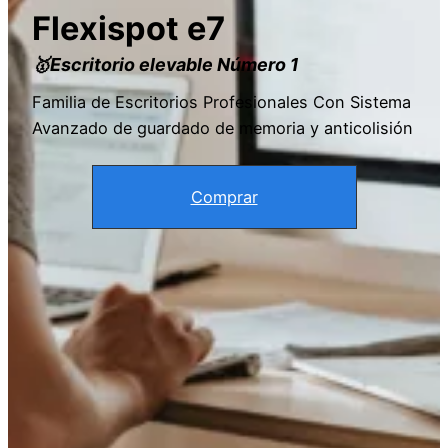
Flexispot e7
🥇
Escritorio elevable Número 1
Familia de Escritorios Profesionales Con Sistema
Avanzado de guardado de memoria y anticolisión
Comprar