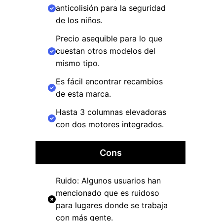
anticolisión para la seguridad
de los niños.
Precio asequible para lo que
cuestan otros modelos del
mismo tipo.
Es fácil encontrar recambios
de esta marca.
Hasta 3 columnas elevadoras
con dos motores integrados.
Cons
Ruido: Algunos usuarios han
mencionado que es ruidoso
para lugares donde se trabaja
con más gente.