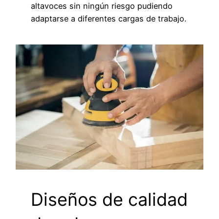
altavoces sin ningún riesgo pudiendo
adaptarse a diferentes cargas de trabajo.
Diseños de calidad