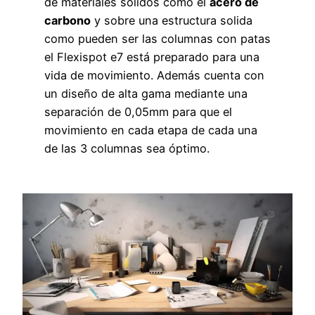
de materiales solidos como el
acero de
carbono
y sobre una estructura solida
como pueden ser las columnas con patas
el Flexispot e7 está preparado para una
vida de movimiento. Además cuenta con
un diseño de alta gama mediante una
separación de 0,05mm para que el
movimiento en cada etapa de cada una
de las 3 columnas sea óptimo.