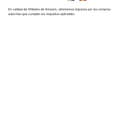
En calidad de Afiliados de Amazon, obtenemos ingresos por las compras
adscritas que cumplen los requisitos aplicables