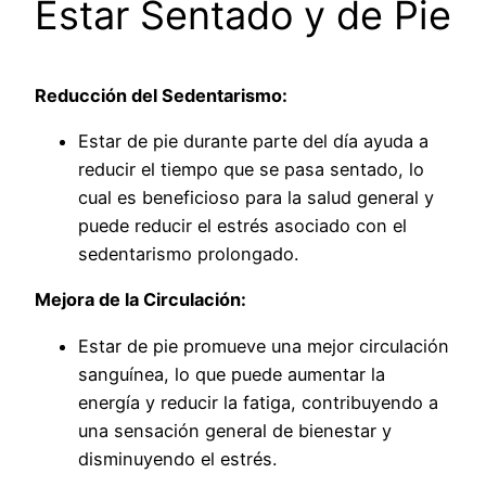
Estar Sentado y de Pie
Reducción del Sedentarismo:
Estar de pie durante parte del día ayuda a
reducir el tiempo que se pasa sentado, lo
cual es beneficioso para la salud general y
puede reducir el estrés asociado con el
sedentarismo prolongado.
Mejora de la Circulación:
Estar de pie promueve una mejor circulación
sanguínea, lo que puede aumentar la
energía y reducir la fatiga, contribuyendo a
una sensación general de bienestar y
disminuyendo el estrés.