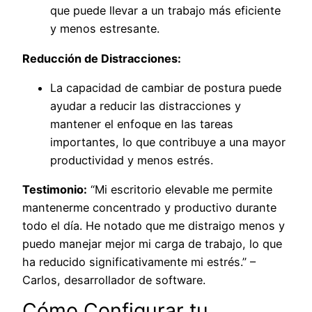
que puede llevar a un trabajo más eficiente
y menos estresante.
Reducción de Distracciones:
La capacidad de cambiar de postura puede
ayudar a reducir las distracciones y
mantener el enfoque en las tareas
importantes, lo que contribuye a una mayor
productividad y menos estrés.
Testimonio:
“Mi escritorio elevable me permite
mantenerme concentrado y productivo durante
todo el día. He notado que me distraigo menos y
puedo manejar mejor mi carga de trabajo, lo que
ha reducido significativamente mi estrés.” –
Carlos, desarrollador de software.
Cómo Configurar tu