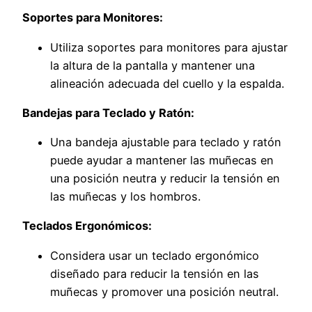
Soportes para Monitores:
Utiliza soportes para monitores para ajustar
la altura de la pantalla y mantener una
alineación adecuada del cuello y la espalda.
Bandejas para Teclado y Ratón:
Una bandeja ajustable para teclado y ratón
puede ayudar a mantener las muñecas en
una posición neutra y reducir la tensión en
las muñecas y los hombros.
Teclados Ergonómicos:
Considera usar un teclado ergonómico
diseñado para reducir la tensión en las
muñecas y promover una posición neutral.