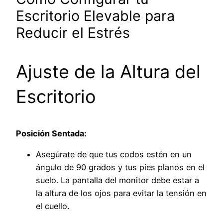
Escritorio Elevable para
Reducir el Estrés
Ajuste de la Altura del
Escritorio
Posición Sentada:
Asegúrate de que tus codos estén en un
ángulo de 90 grados y tus pies planos en el
suelo. La pantalla del monitor debe estar a
la altura de los ojos para evitar la tensión en
el cuello.