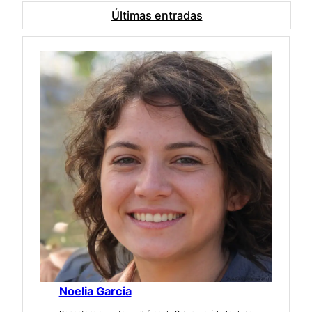
Últimas entradas
Noelia Garcia