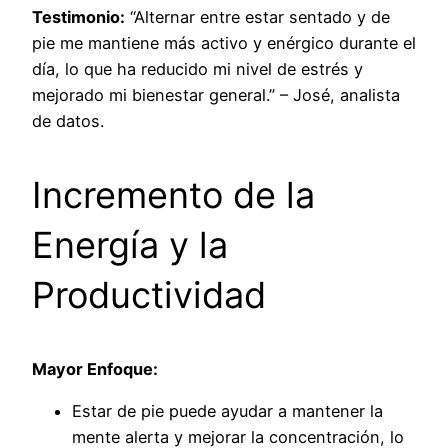
Testimonio:
“Alternar entre estar sentado y de
pie me mantiene más activo y enérgico durante el
día, lo que ha reducido mi nivel de estrés y
mejorado mi bienestar general.” – José, analista
de datos.
Incremento de la
Energía y la
Productividad
Mayor Enfoque:
Estar de pie puede ayudar a mantener la
mente alerta y mejorar la concentración, lo