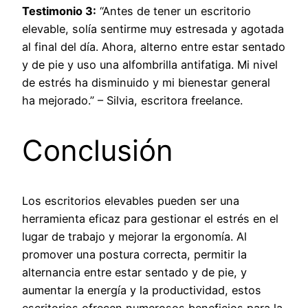
Testimonio 3:
“Antes de tener un escritorio
elevable, solía sentirme muy estresada y agotada
al final del día. Ahora, alterno entre estar sentado
y de pie y uso una alfombrilla antifatiga. Mi nivel
de estrés ha disminuido y mi bienestar general
ha mejorado.” – Silvia, escritora freelance.
Conclusión
Los escritorios elevables pueden ser una
herramienta eficaz para gestionar el estrés en el
lugar de trabajo y mejorar la ergonomía. Al
promover una postura correcta, permitir la
alternancia entre estar sentado y de pie, y
aumentar la energía y la productividad, estos
escritorios ofrecen numerosos beneficios para la