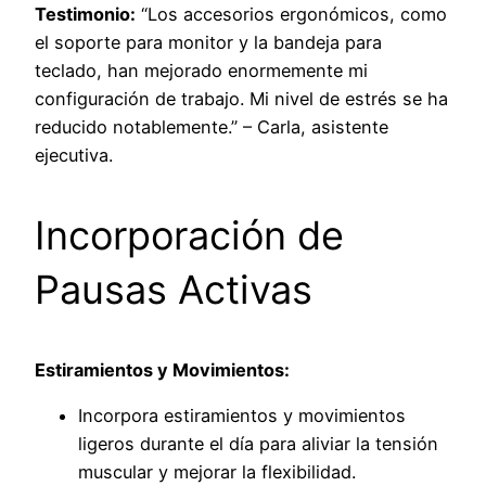
Testimonio:
“Los accesorios ergonómicos, como
el soporte para monitor y la bandeja para
teclado, han mejorado enormemente mi
configuración de trabajo. Mi nivel de estrés se ha
reducido notablemente.” – Carla, asistente
ejecutiva.
Incorporación de
Pausas Activas
Estiramientos y Movimientos:
Incorpora estiramientos y movimientos
ligeros durante el día para aliviar la tensión
muscular y mejorar la flexibilidad.