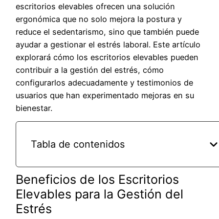
escritorios elevables ofrecen una solución
ergonómica que no solo mejora la postura y
reduce el sedentarismo, sino que también puede
ayudar a gestionar el estrés laboral. Este artículo
explorará cómo los escritorios elevables pueden
contribuir a la gestión del estrés, cómo
configurarlos adecuadamente y testimonios de
usuarios que han experimentado mejoras en su
bienestar.
Tabla de contenidos
Beneficios de los Escritorios
Elevables para la Gestión del
Estrés