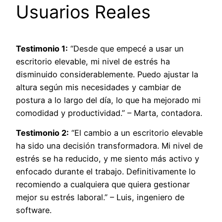
Usuarios Reales
Testimonio 1:
“Desde que empecé a usar un
escritorio elevable, mi nivel de estrés ha
disminuido considerablemente. Puedo ajustar la
altura según mis necesidades y cambiar de
postura a lo largo del día, lo que ha mejorado mi
comodidad y productividad.” – Marta, contadora.
Testimonio 2:
“El cambio a un escritorio elevable
ha sido una decisión transformadora. Mi nivel de
estrés se ha reducido, y me siento más activo y
enfocado durante el trabajo. Definitivamente lo
recomiendo a cualquiera que quiera gestionar
mejor su estrés laboral.” – Luis, ingeniero de
software.