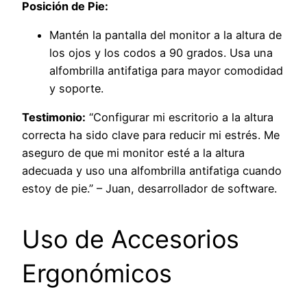
Posición de Pie:
Mantén la pantalla del monitor a la altura de
los ojos y los codos a 90 grados. Usa una
alfombrilla antifatiga para mayor comodidad
y soporte.
Testimonio:
“Configurar mi escritorio a la altura
correcta ha sido clave para reducir mi estrés. Me
aseguro de que mi monitor esté a la altura
adecuada y uso una alfombrilla antifatiga cuando
estoy de pie.” – Juan, desarrollador de software.
Uso de Accesorios
Ergonómicos