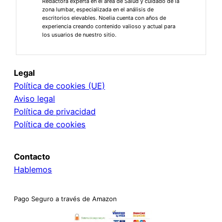
Redactora experta en el área de Salud y cuidado de la
zona lumbar, especializada en el análisis de
escritorios elevables. Noelia cuenta con años de
experiencia creando contenido valioso y actual para
los usuarios de nuestro sitio.
Legal
Política de cookies (UE)
Aviso legal
Política de privacidad
Política de cookies
Contacto
Hablemos
Pago Seguro a través de Amazon