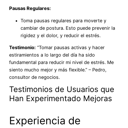
Pausas Regulares:
Toma pausas regulares para moverte y
cambiar de postura. Esto puede prevenir la
rigidez y el dolor, y reducir el estrés.
Testimonio:
“Tomar pausas activas y hacer
estiramientos a lo largo del día ha sido
fundamental para reducir mi nivel de estrés. Me
siento mucho mejor y más flexible.” – Pedro,
consultor de negocios.
Testimonios de Usuarios que
Han Experimentado Mejoras
Experiencia de