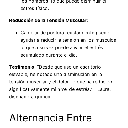
los hombros, lo que puede disminuir el
estrés físico.
Reducción de la Tensión Muscular:
Cambiar de postura regularmente puede
ayudar a reducir la tensión en los músculos,
lo que a su vez puede aliviar el estrés
acumulado durante el día.
Testimonio:
“Desde que uso un escritorio
elevable, he notado una disminución en la
tensión muscular y el dolor, lo que ha reducido
significativamente mi nivel de estrés.” – Laura,
diseñadora gráfica.
Alternancia Entre