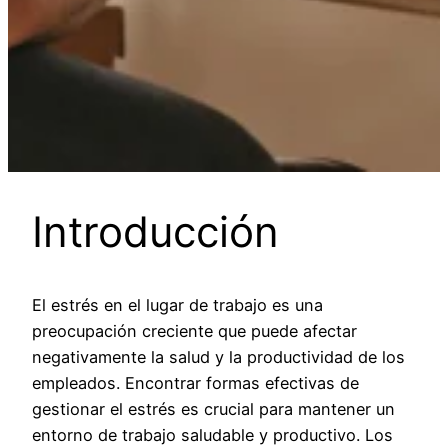
Introducción
El estrés en el lugar de trabajo es una
preocupación creciente que puede afectar
negativamente la salud y la productividad de los
empleados. Encontrar formas efectivas de
gestionar el estrés es crucial para mantener un
entorno de trabajo saludable y productivo. Los