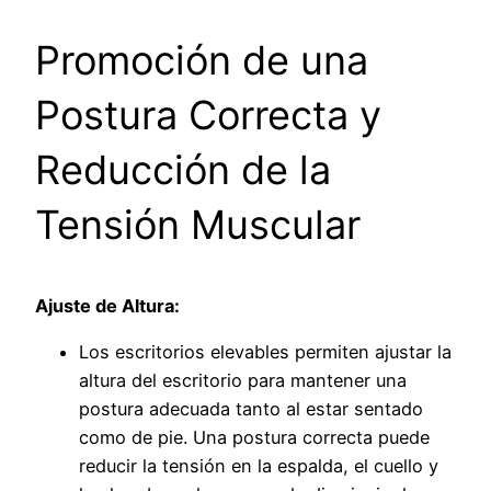
Promoción de una
Postura Correcta y
Reducción de la
Tensión Muscular
Ajuste de Altura:
Los escritorios elevables permiten ajustar la
altura del escritorio para mantener una
postura adecuada tanto al estar sentado
como de pie. Una postura correcta puede
reducir la tensión en la espalda, el cuello y