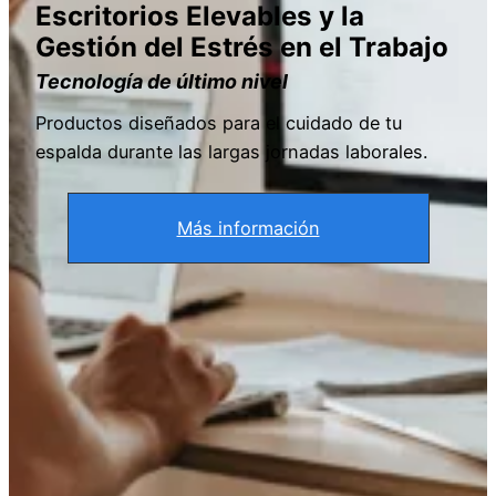
Escritorios Elevables y la
Gestión del Estrés en el Trabajo
Tecnología de último nivel
Productos diseñados para el cuidado de tu
espalda durante las largas jornadas laborales.
Más información