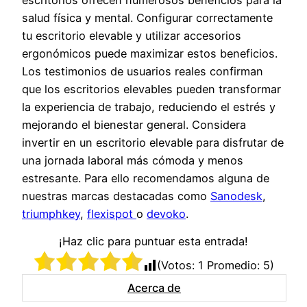
salud física y mental. Configurar correctamente
tu escritorio elevable y utilizar accesorios
ergonómicos puede maximizar estos beneficios.
Los testimonios de usuarios reales confirman
que los escritorios elevables pueden transformar
la experiencia de trabajo, reduciendo el estrés y
mejorando el bienestar general. Considera
invertir en un escritorio elevable para disfrutar de
una jornada laboral más cómoda y menos
estresante. Para ello recomendamos alguna de
nuestras marcas destacadas como
Sanodesk
,
triumphkey
,
flexispot
o
devoko
.
¡Haz clic para puntuar esta entrada!
(Votos:
1
Promedio:
5
)
Acerca de