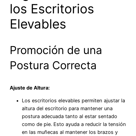
los Escritorios
Elevables
Promoción de una
Postura Correcta
Ajuste de Altura:
Los escritorios elevables permiten ajustar la
altura del escritorio para mantener una
postura adecuada tanto al estar sentado
como de pie. Esto ayuda a reducir la tensión
en las muñecas al mantener los brazos y