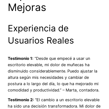
Mejoras
Experiencia de
Usuarios Reales
Testimonio 1:
“Desde que empecé a usar un
escritorio elevable, mi dolor de muñecas ha
disminuido considerablemente. Puedo ajustar la
altura según mis necesidades y cambiar de
postura a lo largo del día, lo que ha mejorado mi
comodidad y productividad.” – Marta, contadora.
Testimonio 2:
“El cambio a un escritorio elevable
ha sido una decisión transformadora. Mi dolor de