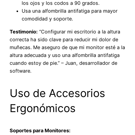
los ojos y los codos a 90 grados.
Usa una alfombrilla antifatiga para mayor
comodidad y soporte.
Testimonio:
“Configurar mi escritorio a la altura
correcta ha sido clave para reducir mi dolor de
muñecas. Me aseguro de que mi monitor esté a la
altura adecuada y uso una alfombrilla antifatiga
cuando estoy de pie.” – Juan, desarrollador de
software.
Uso de Accesorios
Ergonómicos
Soportes para Monitores: