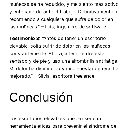
muñecas se ha reducido, y me siento más activo
y enfocado durante el trabajo. Definitivamente lo
recomiendo a cualquiera que sufra de dolor en
las muñecas.” – Luis, ingeniero de software.
Testimonio 3:
“Antes de tener un escritorio
elevable, solía sufrir de dolor en las muñecas
constantemente. Ahora, alterno entre estar
sentado y de pie y uso una alfombrilla antifatiga.
Mi dolor ha disminuido y mi bienestar general ha
mejorado.” – Silvia, escritora freelance.
Conclusión
Los escritorios elevables pueden ser una
herramienta eficaz para prevenir el síndrome del