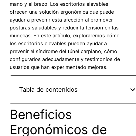
mano y el brazo. Los escritorios elevables
ofrecen una solución ergonómica que puede
ayudar a prevenir esta afección al promover
posturas saludables y reducir la tensión en las
muñecas. En este artículo, exploraremos cómo
los escritorios elevables pueden ayudar a
prevenir el síndrome del túnel carpiano, cómo
configurarlos adecuadamente y testimonios de
usuarios que han experimentado mejoras.
Tabla de contenidos
Beneficios
Ergonómicos de