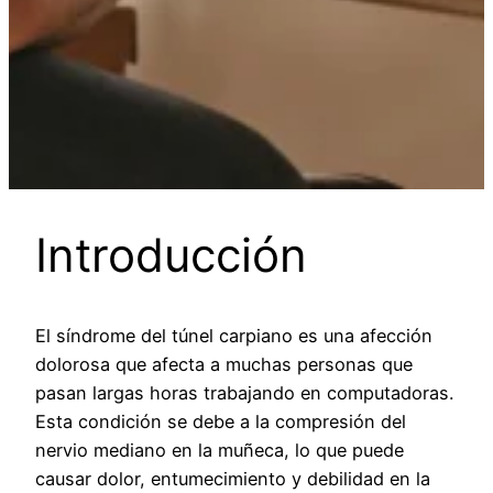
Introducción
El síndrome del túnel carpiano es una afección
dolorosa que afecta a muchas personas que
pasan largas horas trabajando en computadoras.
Esta condición se debe a la compresión del
nervio mediano en la muñeca, lo que puede
causar dolor, entumecimiento y debilidad en la