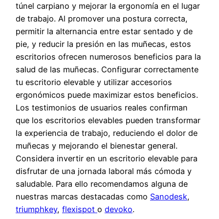
túnel carpiano y mejorar la ergonomía en el lugar
de trabajo. Al promover una postura correcta,
permitir la alternancia entre estar sentado y de
pie, y reducir la presión en las muñecas, estos
escritorios ofrecen numerosos beneficios para la
salud de las muñecas. Configurar correctamente
tu escritorio elevable y utilizar accesorios
ergonómicos puede maximizar estos beneficios.
Los testimonios de usuarios reales confirman
que los escritorios elevables pueden transformar
la experiencia de trabajo, reduciendo el dolor de
muñecas y mejorando el bienestar general.
Considera invertir en un escritorio elevable para
disfrutar de una jornada laboral más cómoda y
saludable. Para ello recomendamos alguna de
nuestras marcas destacadas como
Sanodesk
,
triumphkey
,
flexispot
o
devoko
.