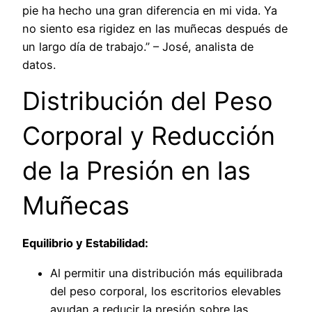
pie ha hecho una gran diferencia en mi vida. Ya
no siento esa rigidez en las muñecas después de
un largo día de trabajo.” – José, analista de
datos.
Distribución del Peso
Corporal y Reducción
de la Presión en las
Muñecas
Equilibrio y Estabilidad:
Al permitir una distribución más equilibrada
del peso corporal, los escritorios elevables
ayudan a reducir la presión sobre las