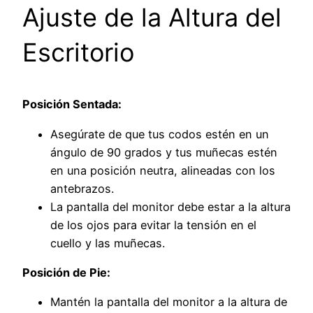
Ajuste de la Altura del
Escritorio
Posición Sentada:
Asegúrate de que tus codos estén en un
ángulo de 90 grados y tus muñecas estén
en una posición neutra, alineadas con los
antebrazos.
La pantalla del monitor debe estar a la altura
de los ojos para evitar la tensión en el
cuello y las muñecas.
Posición de Pie:
Mantén la pantalla del monitor a la altura de