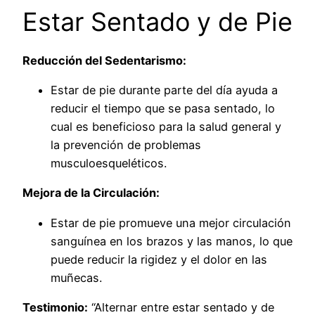
Estar Sentado y de Pie
Reducción del Sedentarismo:
Estar de pie durante parte del día ayuda a
reducir el tiempo que se pasa sentado, lo
cual es beneficioso para la salud general y
la prevención de problemas
musculoesqueléticos.
Mejora de la Circulación:
Estar de pie promueve una mejor circulación
sanguínea en los brazos y las manos, lo que
puede reducir la rigidez y el dolor en las
muñecas.
Testimonio:
“Alternar entre estar sentado y de