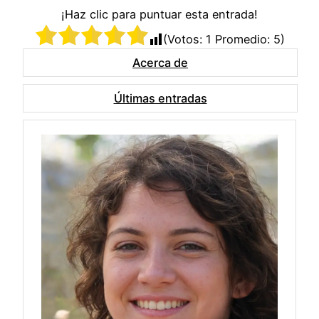
¡Haz clic para puntuar esta entrada!
(Votos:
1
Promedio:
5
)
Acerca de
Últimas entradas