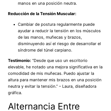
manos en una posición neutra.
Reducción de la Tensión Muscular:
Cambiar de postura regularmente puede
ayudar a reducir la tensión en los músculos
de las manos, muñecas y brazos,
disminuyendo así el riesgo de desarrollar el
síndrome del túnel carpiano.
Testimonio:
“Desde que uso un escritorio
elevable, he notado una mejora significativa en la
comodidad de mis muñecas. Puedo ajustar la
altura para mantener mis brazos en una posición
neutra y evitar la tensión.” – Laura, diseñadora
gráfica.
Alternancia Entre