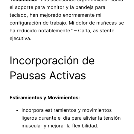
el soporte para monitor y la bandeja para
teclado, han mejorado enormemente mi
configuración de trabajo. Mi dolor de muñecas se
ha reducido notablemente.” – Carla, asistente
ejecutiva.
Incorporación de
Pausas Activas
Estiramientos y Movimientos:
Incorpora estiramientos y movimientos
ligeros durante el día para aliviar la tensión
muscular y mejorar la flexibilidad.