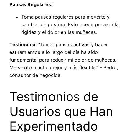
Pausas Regulares:
Toma pausas regulares para moverte y
cambiar de postura. Esto puede prevenir la
rigidez y el dolor en las muñecas.
Testimonio:
“Tomar pausas activas y hacer
estiramientos a lo largo del día ha sido
fundamental para reducir mi dolor de muñecas.
Me siento mucho mejor y más flexible.” – Pedro,
consultor de negocios.
Testimonios de
Usuarios que Han
Experimentado