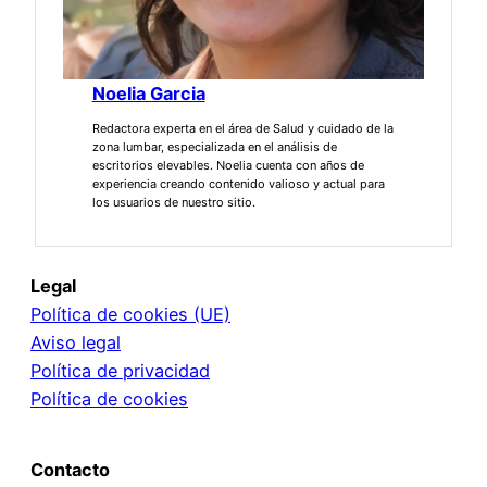
Noelia Garcia
Redactora experta en el área de Salud y cuidado de la
zona lumbar, especializada en el análisis de
escritorios elevables. Noelia cuenta con años de
experiencia creando contenido valioso y actual para
los usuarios de nuestro sitio.
Legal
Política de cookies (UE)
Aviso legal
Política de privacidad
Política de cookies
Contacto