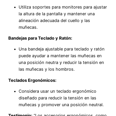
Utiliza soportes para monitores para ajustar
la altura de la pantalla y mantener una
alineación adecuada del cuello y las
muñecas.
Bandejas para Teclado y Ratón:
Una bandeja ajustable para teclado y ratón
puede ayudar a mantener las muñecas en
una posición neutra y reducir la tensión en
las muñecas y los hombros.
Teclados Ergonómicos:
Considera usar un teclado ergonómico
diseñado para reducir la tensión en las
muñecas y promover una posición neutral.
Testimonio:
“Los accesorios ergonómicos, como