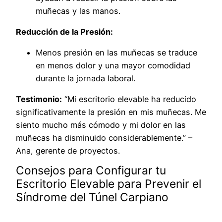
muñecas y las manos.
Reducción de la Presión:
Menos presión en las muñecas se traduce
en menos dolor y una mayor comodidad
durante la jornada laboral.
Testimonio:
“Mi escritorio elevable ha reducido
significativamente la presión en mis muñecas. Me
siento mucho más cómodo y mi dolor en las
muñecas ha disminuido considerablemente.” –
Ana, gerente de proyectos.
Consejos para Configurar tu
Escritorio Elevable para Prevenir el
Síndrome del Túnel Carpiano