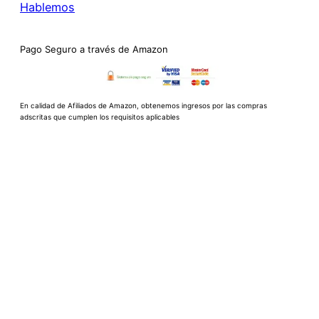
Hablemos
Pago Seguro a través de Amazon
En calidad de Afiliados de Amazon, obtenemos ingresos por las compras
adscritas que cumplen los requisitos aplicables