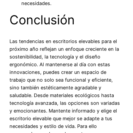
necesidades.
Conclusión
Las tendencias en escritorios elevables para el
próximo año reflejan un enfoque creciente en la
sostenibilidad, la tecnología y el diseño
ergonómico. Al mantenerse al día con estas
innovaciones, puedes crear un espacio de
trabajo que no solo sea funcional y eficiente,
sino también estéticamente agradable y
saludable. Desde materiales ecológicos hasta
tecnología avanzada, las opciones son variadas
y emocionantes. Mantente informado y elige el
escritorio elevable que mejor se adapte a tus
necesidades y estilo de vida. Para ello