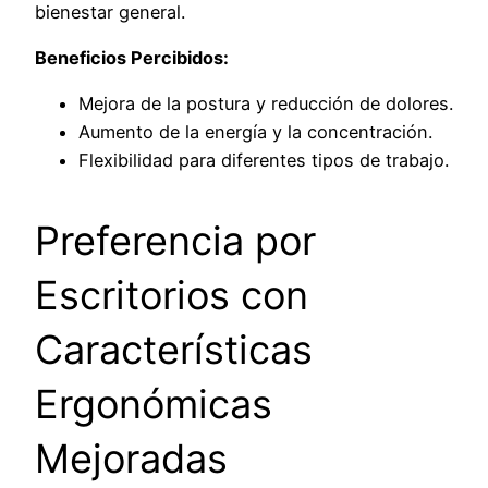
bienestar general.
Beneficios Percibidos:
Mejora de la postura y reducción de dolores.
Aumento de la energía y la concentración.
Flexibilidad para diferentes tipos de trabajo.
Preferencia por
Escritorios con
Características
Ergonómicas
Mejoradas