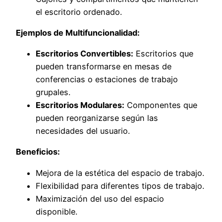
el escritorio ordenado.
Ejemplos de Multifuncionalidad:
Escritorios Convertibles:
Escritorios que
pueden transformarse en mesas de
conferencias o estaciones de trabajo
grupales.
Escritorios Modulares:
Componentes que
pueden reorganizarse según las
necesidades del usuario.
Beneficios:
Mejora de la estética del espacio de trabajo.
Flexibilidad para diferentes tipos de trabajo.
Maximización del uso del espacio
disponible.