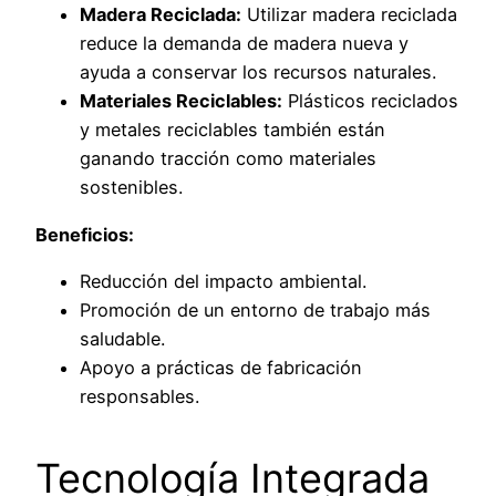
Madera Reciclada:
Utilizar madera reciclada
reduce la demanda de madera nueva y
ayuda a conservar los recursos naturales.
Materiales Reciclables:
Plásticos reciclados
y metales reciclables también están
ganando tracción como materiales
sostenibles.
Beneficios:
Reducción del impacto ambiental.
Promoción de un entorno de trabajo más
saludable.
Apoyo a prácticas de fabricación
responsables.
Tecnología Integrada