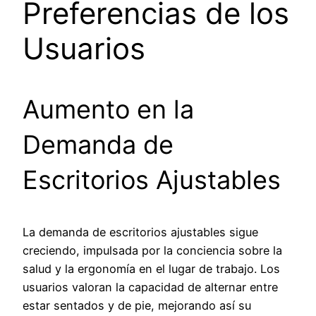
Preferencias de los
Usuarios
Aumento en la
Demanda de
Escritorios Ajustables
La demanda de escritorios ajustables sigue
creciendo, impulsada por la conciencia sobre la
salud y la ergonomía en el lugar de trabajo. Los
usuarios valoran la capacidad de alternar entre
estar sentados y de pie, mejorando así su