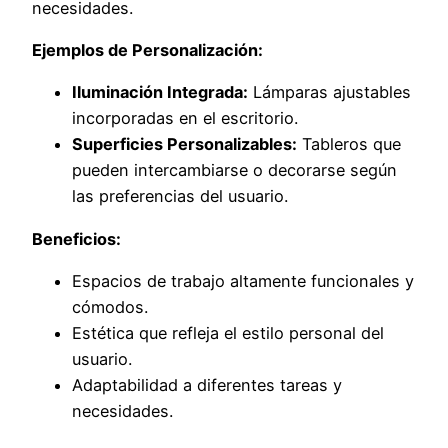
necesidades.
Ejemplos de Personalización:
Iluminación Integrada:
Lámparas ajustables
incorporadas en el escritorio.
Superficies Personalizables:
Tableros que
pueden intercambiarse o decorarse según
las preferencias del usuario.
Beneficios:
Espacios de trabajo altamente funcionales y
cómodos.
Estética que refleja el estilo personal del
usuario.
Adaptabilidad a diferentes tareas y
necesidades.