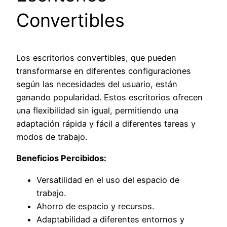
Convertibles
Los escritorios convertibles, que pueden
transformarse en diferentes configuraciones
según las necesidades del usuario, están
ganando popularidad. Estos escritorios ofrecen
una flexibilidad sin igual, permitiendo una
adaptación rápida y fácil a diferentes tareas y
modos de trabajo.
Beneficios Percibidos:
Versatilidad en el uso del espacio de
trabajo.
Ahorro de espacio y recursos.
Adaptabilidad a diferentes entornos y