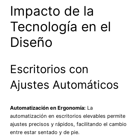
Impacto de la
Tecnología en el
Diseño
Escritorios con
Ajustes Automáticos
Automatización en Ergonomía:
La
automatización en escritorios elevables permite
ajustes precisos y rápidos, facilitando el cambio
entre estar sentado y de pie.