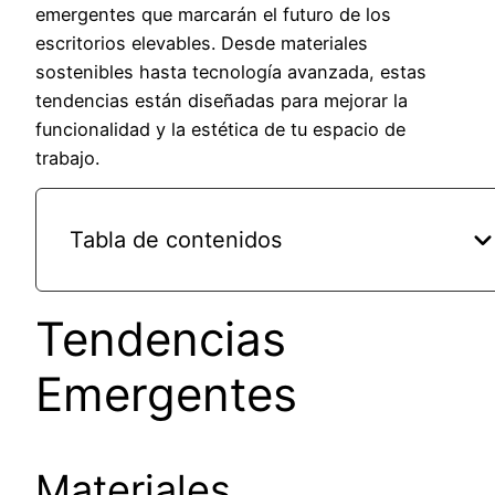
emergentes que marcarán el futuro de los
escritorios elevables. Desde materiales
sostenibles hasta tecnología avanzada, estas
tendencias están diseñadas para mejorar la
funcionalidad y la estética de tu espacio de
trabajo.
Tabla de contenidos
Tendencias
Emergentes
Materiales