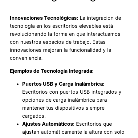
Innovaciones Tecnológicas:
La integración de
tecnología en los escritorios elevables está
revolucionando la forma en que interactuamos
con nuestros espacios de trabajo. Estas
innovaciones mejoran la funcionalidad y la
conveniencia.
Ejemplos de Tecnología Integrada:
Puertos USB y Carga Inalámbrica:
Escritorios con puertos USB integrados y
opciones de carga inalámbrica para
mantener tus dispositivos siempre
cargados.
Ajustes Automáticos:
Escritorios que
ajustan automáticamente la altura con solo