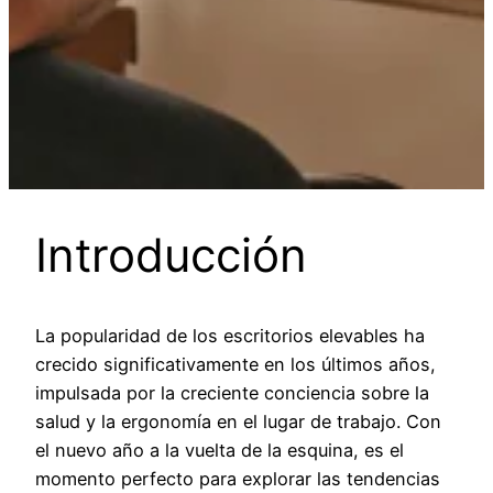
Introducción
La popularidad de los escritorios elevables ha
crecido significativamente en los últimos años,
impulsada por la creciente conciencia sobre la
salud y la ergonomía en el lugar de trabajo. Con
el nuevo año a la vuelta de la esquina, es el
momento perfecto para explorar las tendencias