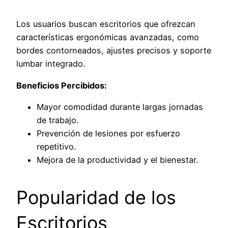
Los usuarios buscan escritorios que ofrezcan
características ergonómicas avanzadas, como
bordes contorneados, ajustes precisos y soporte
lumbar integrado.
Beneficios Percibidos:
Mayor comodidad durante largas jornadas
de trabajo.
Prevención de lesiones por esfuerzo
repetitivo.
Mejora de la productividad y el bienestar.
Popularidad de los
Escritorios