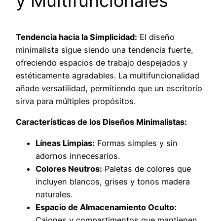
y Multifuncionales
Tendencia hacia la Simplicidad:
El diseño
minimalista sigue siendo una tendencia fuerte,
ofreciendo espacios de trabajo despejados y
estéticamente agradables. La multifuncionalidad
añade versatilidad, permitiendo que un escritorio
sirva para múltiples propósitos.
Características de los Diseños Minimalistas:
Líneas Limpias:
Formas simples y sin
adornos innecesarios.
Colores Neutros:
Paletas de colores que
incluyen blancos, grises y tonos madera
naturales.
Espacio de Almacenamiento Oculto:
Cajones y compartimentos que mantienen