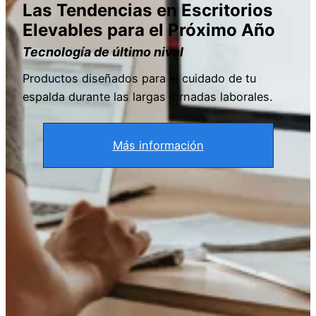
Las Tendencias en Escritorios
Elevables para el Próximo Año
Tecnología de último nivel
Productos diseñados para el cuidado de tu
espalda durante las largas jornadas laborales.
Más información