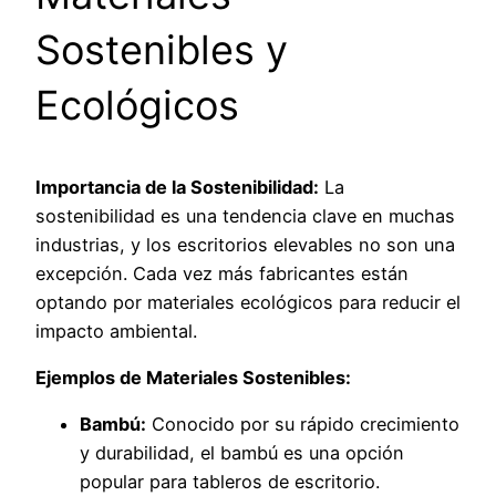
Sostenibles y
Ecológicos
Importancia de la Sostenibilidad:
La
sostenibilidad es una tendencia clave en muchas
industrias, y los escritorios elevables no son una
excepción. Cada vez más fabricantes están
optando por materiales ecológicos para reducir el
impacto ambiental.
Ejemplos de Materiales Sostenibles:
Bambú:
Conocido por su rápido crecimiento
y durabilidad, el bambú es una opción
popular para tableros de escritorio.