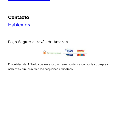
Contacto
Hablemos
Pago Seguro a través de Amazon
En calidad de Afiliados de Amazon, obtenemos ingresos por las compras
adscritas que cumplen los requisitos aplicables