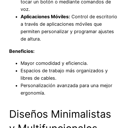
tocar un botón o mediante comandos de
voz.
Aplicaciones Móviles:
Control de escritorio
a través de aplicaciones móviles que
permiten personalizar y programar ajustes
de altura.
Beneficios:
Mayor comodidad y eficiencia.
Espacios de trabajo más organizados y
libres de cables.
Personalización avanzada para una mejor
ergonomía.
Diseños Minimalistas