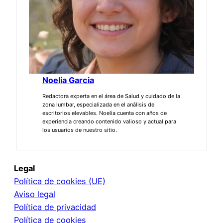
Noelia Garcia
Redactora experta en el área de Salud y cuidado de la
zona lumbar, especializada en el análisis de
escritorios elevables. Noelia cuenta con años de
experiencia creando contenido valioso y actual para
los usuarios de nuestro sitio.
Legal
Política de cookies (UE)
Aviso legal
Política de privacidad
Política de cookies