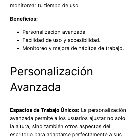
monitorear tu tiempo de uso.
Beneficios:
Personalización avanzada.
Facilidad de uso y accesibilidad.
Monitoreo y mejora de hábitos de trabajo.
Personalización
Avanzada
Espacios de Trabajo Únicos:
La personalización
avanzada permite a los usuarios ajustar no solo
la altura, sino también otros aspectos del
escritorio para adaptarse perfectamente a sus