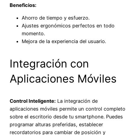
Beneficios:
Ahorro de tiempo y esfuerzo.
Ajustes ergonómicos perfectos en todo
momento.
Mejora de la experiencia del usuario.
Integración con
Aplicaciones Móviles
Control Inteligente:
La integración de
aplicaciones móviles permite un control completo
sobre el escritorio desde tu smartphone. Puedes
programar alturas preferidas, establecer
recordatorios para cambiar de posición y