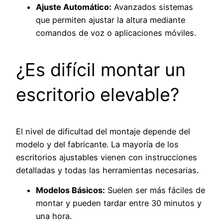
Ajuste Automático:
Avanzados sistemas
que permiten ajustar la altura mediante
comandos de voz o aplicaciones móviles.
¿Es difícil montar un
escritorio elevable?
El nivel de dificultad del montaje depende del
modelo y del fabricante. La mayoría de los
escritorios ajustables vienen con instrucciones
detalladas y todas las herramientas necesarias.
Modelos Básicos:
Suelen ser más fáciles de
montar y pueden tardar entre 30 minutos y
una hora.