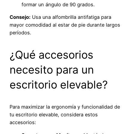
formar un ángulo de 90 grados.
Consejo:
Usa una alfombrilla antifatiga para
mayor comodidad al estar de pie durante largos
períodos.
¿Qué accesorios
necesito para un
escritorio elevable?
Para maximizar la ergonomía y funcionalidad de
tu escritorio elevable, considera estos
accesorios: