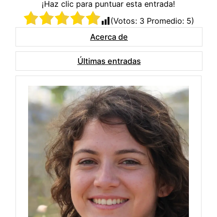
¡Haz clic para puntuar esta entrada!
(Votos:
3
Promedio:
5
)
Acerca de
Últimas entradas