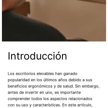
Introducción
Los escritorios elevables han ganado
popularidad en los últimos años debido a sus
beneficios ergonómicos y de salud. Sin embargo,
antes de invertir en uno, es importante
comprender todos los aspectos relacionados
con su uso y características. En este artículo,