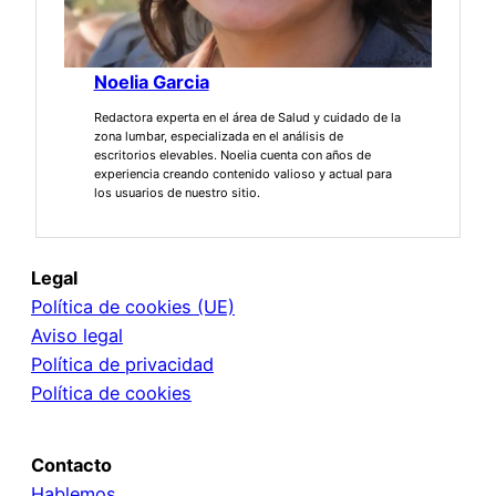
Noelia Garcia
Redactora experta en el área de Salud y cuidado de la
zona lumbar, especializada en el análisis de
escritorios elevables. Noelia cuenta con años de
experiencia creando contenido valioso y actual para
los usuarios de nuestro sitio.
Legal
Política de cookies (UE)
Aviso legal
Política de privacidad
Política de cookies
Contacto
Hablemos