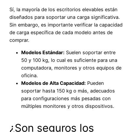
Sí, la mayoría de los escritorios elevables están
diseñados para soportar una carga significativa.
Sin embargo, es importante verificar la capacidad
de carga específica de cada modelo antes de
comprar.
Modelos Estándar:
Suelen soportar entre
50 y 100 kg, lo cual es suficiente para una
computadora, monitores y otros equipos de
oficina.
Modelos de Alta Capacidad:
Pueden
soportar hasta 150 kg o más, adecuados
para configuraciones más pesadas con
múltiples monitores y otros dispositivos.
¿Son seguros los