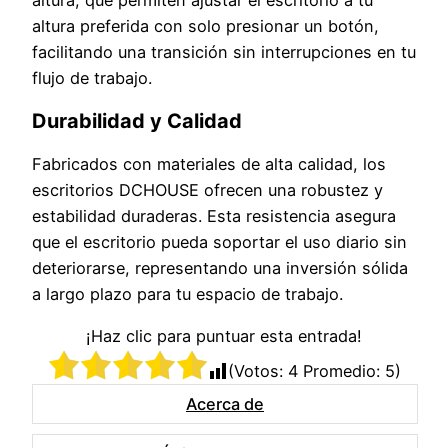
altura, que permiten ajustar el escritorio a tu
altura preferida con solo presionar un botón,
facilitando una transición sin interrupciones en tu
flujo de trabajo.
Durabilidad y Calidad
Fabricados con materiales de alta calidad, los
escritorios DCHOUSE ofrecen una robustez y
estabilidad duraderas. Esta resistencia asegura
que el escritorio pueda soportar el uso diario sin
deteriorarse, representando una inversión sólida
a largo plazo para tu espacio de trabajo.
¡Haz clic para puntuar esta entrada!
(Votos:
4
Promedio:
5
)
Acerca de