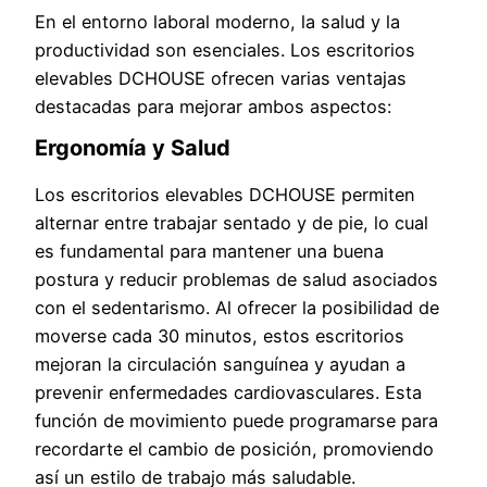
En el entorno laboral moderno, la salud y la
productividad son esenciales. Los escritorios
elevables DCHOUSE ofrecen varias ventajas
destacadas para mejorar ambos aspectos:
Ergonomía y Salud
Los escritorios elevables DCHOUSE permiten
alternar entre trabajar sentado y de pie, lo cual
es fundamental para mantener una buena
postura y reducir problemas de salud asociados
con el sedentarismo. Al ofrecer la posibilidad de
moverse cada 30 minutos, estos escritorios
mejoran la circulación sanguínea y ayudan a
prevenir enfermedades cardiovasculares. Esta
función de movimiento puede programarse para
recordarte el cambio de posición, promoviendo
así un estilo de trabajo más saludable.