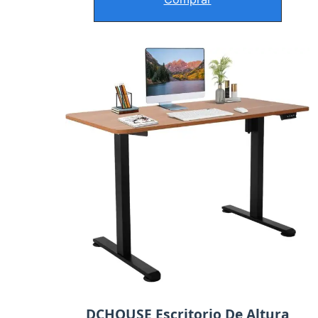
DCHOUSE Escritorio De Altura