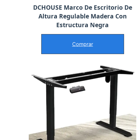
DCHOUSE Marco De Escritorio De
Altura Regulable Madera Con
Estructura Negra
Comprar