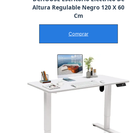
Altura Regulable Negro 120 X 60
Cm
Comprar