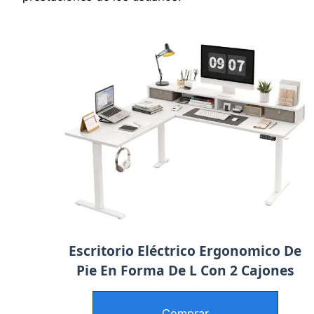
Escritorio Eléctrico Ergonomico De
Pie En Forma De L Con 2 Cajones
Comprar