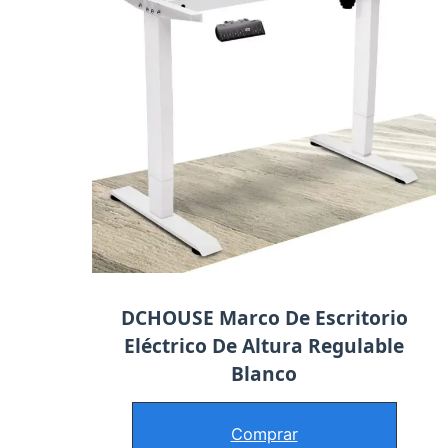
DCHOUSE Marco De Escritorio
Eléctrico De Altura Regulable
Blanco
Comprar