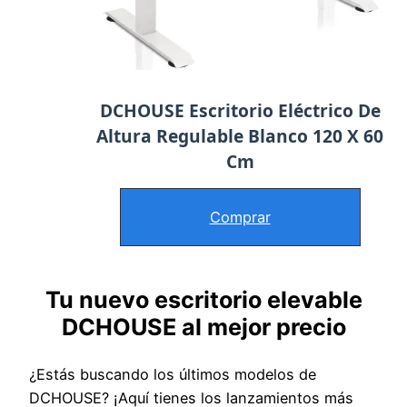
DCHOUSE Escritorio Eléctrico De
Altura Regulable Blanco 120 X 60
Cm
Comprar
Tu nuevo escritorio elevable
DCHOUSE al mejor precio
¿Estás buscando los últimos modelos de
DCHOUSE? ¡Aquí tienes los lanzamientos más