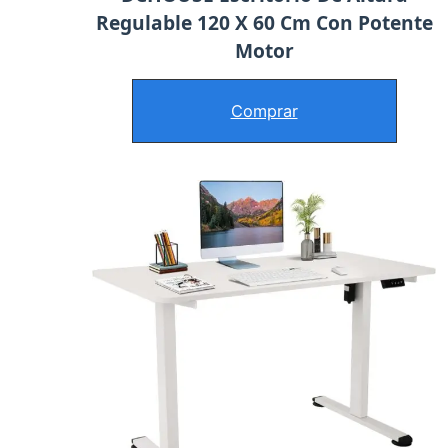
Regulable 120 X 60 Cm Con Potente
Motor
Comprar