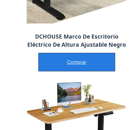
DCHOUSE Marco De Escritorio
Eléctrico De Altura Ajustable Negro
Comprar