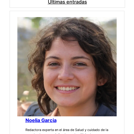
Últimas entradas
Noelia Garcia
Redactora experta en el área de Salud y cuidado de la