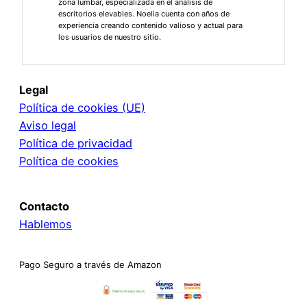
zona lumbar, especializada en el análisis de
escritorios elevables. Noelia cuenta con años de
experiencia creando contenido valioso y actual para
los usuarios de nuestro sitio.
Legal
Política de cookies (UE)
Aviso legal
Política de privacidad
Política de cookies
Contacto
Hablemos
Pago Seguro a través de Amazon