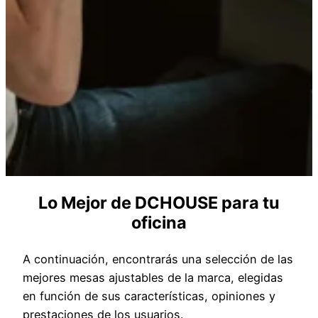
Lo Mejor de DCHOUSE para tu
oficina
A continuación, encontrarás una selección de las
mejores mesas ajustables de la marca, elegidas
en función de sus características, opiniones y
prestaciones de los usuarios.