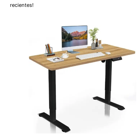
recientes!