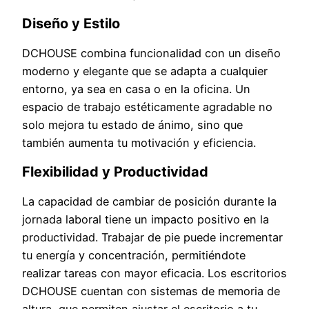
Diseño y Estilo
DCHOUSE combina funcionalidad con un diseño
moderno y elegante que se adapta a cualquier
entorno, ya sea en casa o en la oficina. Un
espacio de trabajo estéticamente agradable no
solo mejora tu estado de ánimo, sino que
también aumenta tu motivación y eficiencia.
Flexibilidad y Productividad
La capacidad de cambiar de posición durante la
jornada laboral tiene un impacto positivo en la
productividad. Trabajar de pie puede incrementar
tu energía y concentración, permitiéndote
realizar tareas con mayor eficacia. Los escritorios
DCHOUSE cuentan con sistemas de memoria de