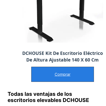
DCHOUSE Kit De Escritorio Eléctrico
De Altura Ajustable 140 X 60 Cm
Comprar
Todas las ventajas de los
escritorios elevables DCHOUSE