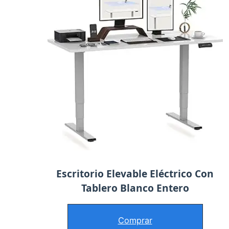
Escritorio Elevable Eléctrico Con
Tablero Blanco Entero
Comprar