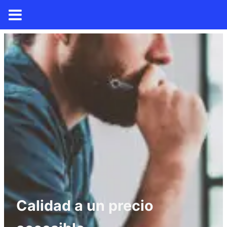
Calidad a un precio