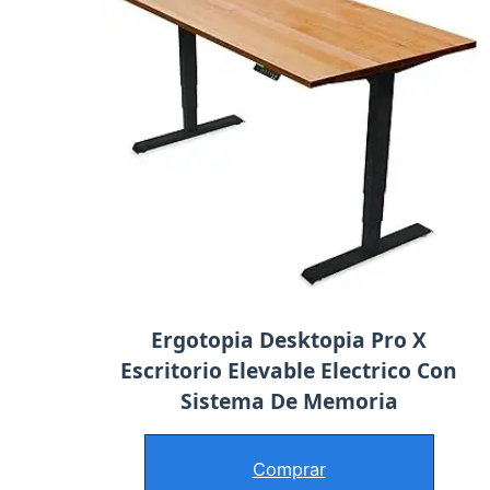
Ergotopia Desktopia Pro X
Escritorio Elevable Electrico Con
Sistema De Memoria
Comprar