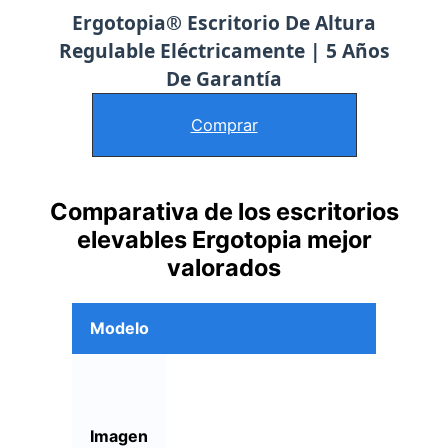
Ergotopia® Escritorio De Altura
Regulable Eléctricamente | 5 Años
De Garantía
Comprar
Comparativa de los escritorios
elevables
Ergotopia
mejor
valorados
Modelo
Imagen