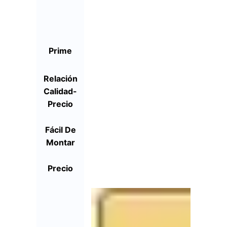
Prime
Relación
Calidad-
Precio
Fácil De
Montar
Precio