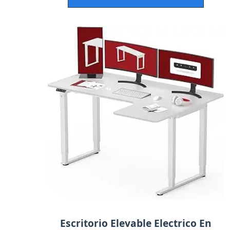
Escritorio Elevable Electrico En