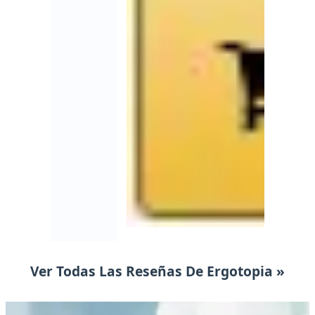
Ver Todas Las Reseñas De Ergotopia »