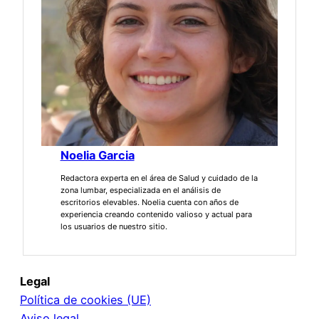
Noelia Garcia
Redactora experta en el área de Salud y cuidado de la
zona lumbar, especializada en el análisis de
escritorios elevables. Noelia cuenta con años de
experiencia creando contenido valioso y actual para
los usuarios de nuestro sitio.
Legal
Política de cookies (UE)
Aviso legal