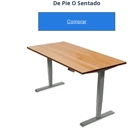
De Pie O Sentado
Comprar