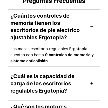
Preguntas Frecuentes
¿Cuántos controles de
memoria tienen los
escritorios de pie eléctrico
ajustables Ergotopia?
Las mesas escritorio regulables Ergotopia
cuentan con hasta
9 controles de memoria
y
sistema anticolisión
.
¿Cuál es la capacidad de
carga de los escritorios
regulables Ergotopia?
¿Qué son los motores