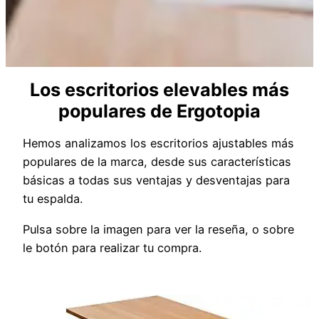
Los escritorios elevables más
populares de Ergotopia
Hemos analizamos los escritorios ajustables más
populares de la marca, desde sus características
básicas a todas sus ventajas y desventajas para
tu espalda.
Pulsa sobre la imagen para ver la reseña, o sobre
le botón para realizar tu compra.