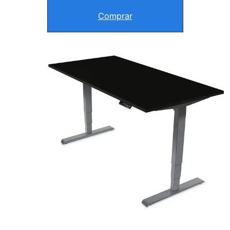
Comprar