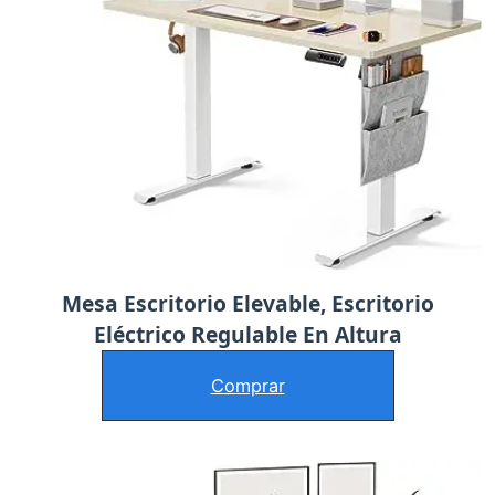
Mesa Escritorio Elevable, Escritorio
Eléctrico Regulable En Altura
Comprar