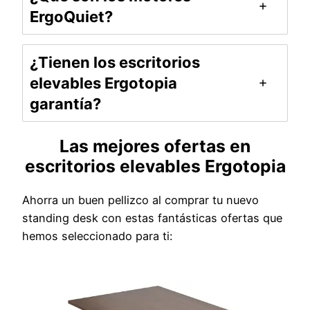
ErgoQuiet?
¿Tienen los escritorios
elevables Ergotopia
garantía?
Las mejores ofertas en
escritorios elevables Ergotopia
Ahorra un buen pellizco al comprar tu nuevo
standing desk con estas fantásticas ofertas que
hemos seleccionado para ti: