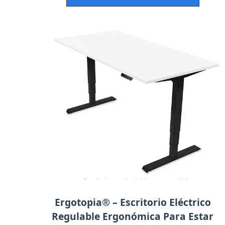
Ergotopia® – Escritorio Eléctrico
Regulable Ergonómica Para Estar