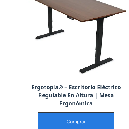
Ergotopia® – Escritorio Eléctrico
Regulable En Altura | Mesa
Ergonómica
Comprar