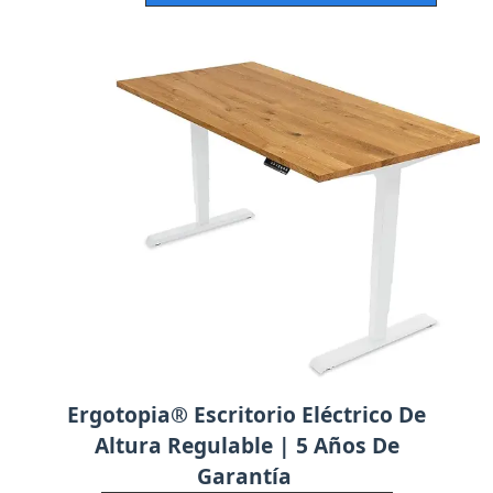
Ergotopia® Escritorio Eléctrico De
Altura Regulable | 5 Años De
Garantía