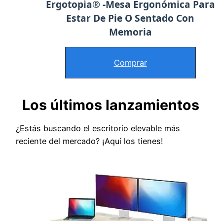
Ergotopia® -Mesa Ergonómica Para
Estar De Pie O Sentado Con
Memoria
Comprar
Los últimos lanzamientos
¿Estás buscando el escritorio elevable más
reciente del mercado? ¡Aquí los tienes!