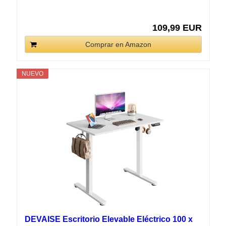
109,99 EUR
Comprar en Amazon
NUEVO
DEVAISE Escritorio Elevable Eléctrico 100 x