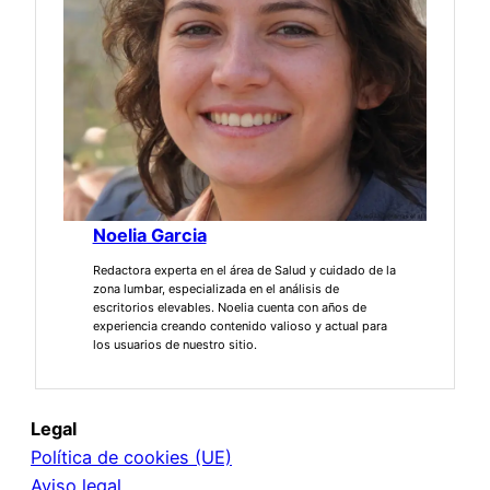
Noelia Garcia
Redactora experta en el área de Salud y cuidado de la
zona lumbar, especializada en el análisis de
escritorios elevables. Noelia cuenta con años de
experiencia creando contenido valioso y actual para
los usuarios de nuestro sitio.
Legal
Política de cookies (UE)
Aviso legal