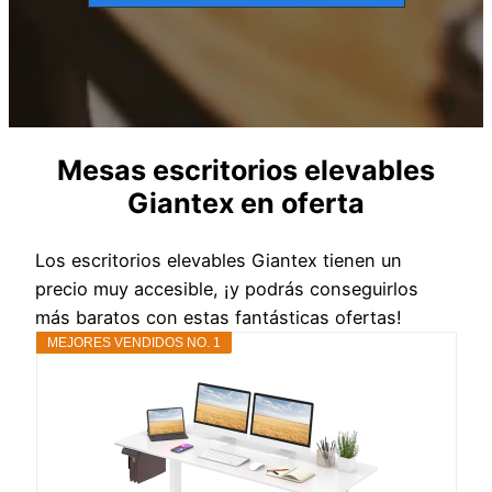
Mesas escritorios elevables
Giantex en oferta
Los escritorios elevables Giantex tienen un
precio muy accesible, ¡y podrás conseguirlos
más baratos con estas fantásticas ofertas!
MEJORES VENDIDOS NO. 1