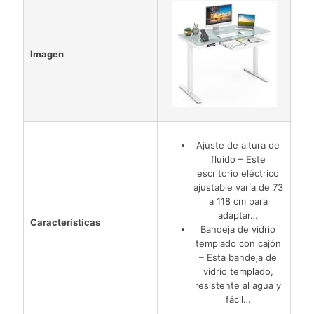
Imagen
Ajuste de altura de
fluido – Este
escritorio eléctrico
ajustable varía de 73
a 118 cm para
adaptar…
Características
Bandeja de vidrio
templado con cajón
– Esta bandeja de
vidrio templado,
resistente al agua y
fácil…