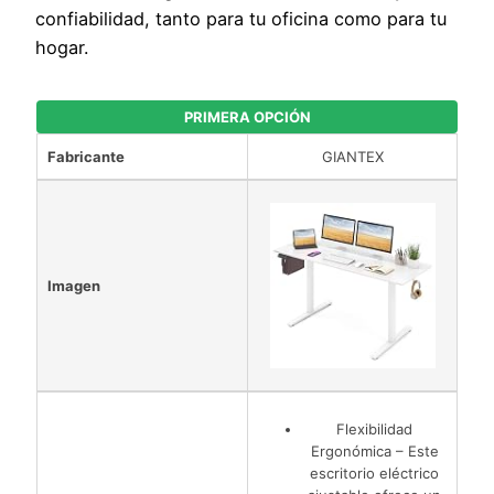
confiabilidad, tanto para tu oficina como para tu
hogar.
PRIMERA OPCIÓN
Fabricante
GIANTEX
Imagen
Flexibilidad
Ergonómica – Este
escritorio eléctrico