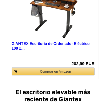
GIANTEX Escritorio de Ordenador Eléctrico
100 x…
202,99 EUR
Comprar en Amazon
El escritorio elevable más
reciente de Giantex