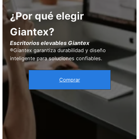
¿Por qué elegir
Giantex?
Escritorios elevables Giantex
®Giantex garantiza durabilidad y diseño
inteligente para soluciones confiables.
Comprar