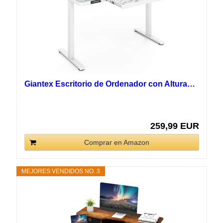
Giantex Escritorio de Ordenador con Altura…
259,99 EUR
Comprar en Amazon
MEJORES VENDIDOS NO. 3