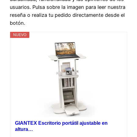
usuarios. Pulsa sobre la imagen para leer nuestra
reseña o realiza tu pedido directamente desde el
botón.
NUEVO
GIANTEX Escritorio portátil ajustable en
altura…