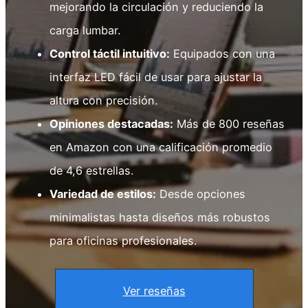
mejorando la circulación y reduciendo la
carga lumbar.
Control táctil intuitivo:
Equipados con una
interfaz LED fácil de usar para ajustar la
altura con precisión.
Opiniones destacadas:
Más de 800 reseñas
en Amazon con una calificación promedio
de 4,6 estrellas.
Variedad de estilos:
Desde opciones
minimalistas hasta diseños más robustos
para oficinas profesionales.
Ver reseñas