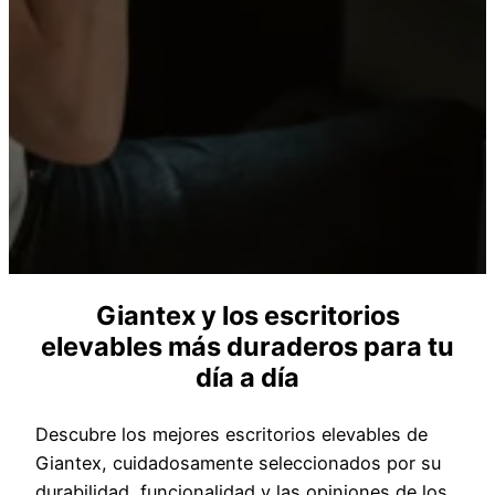
Giantex y los escritorios
elevables más duraderos para tu
día a día
Descubre los mejores escritorios elevables de
Giantex, cuidadosamente seleccionados por su
durabilidad, funcionalidad y las opiniones de los