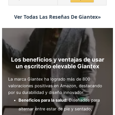
Ver Todas Las Reseñas De Giantex»
Los beneficios y ventajas de usar
un escritorio elevable Giantex
La marca Giantex ha logrado más de 800
valoraciones positivas en Amazon, destacando
por su durabilidad y diseño innovador.
Beneficios para la salud:
Diseñados para
alternar entre estar de pie y sentado,