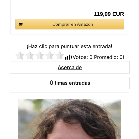
119,99 EUR
Comprar en Amazon
¡Haz clic para puntuar esta entrada!
(Votos:
0
Promedio:
0
)
Acerca de
Últimas entradas