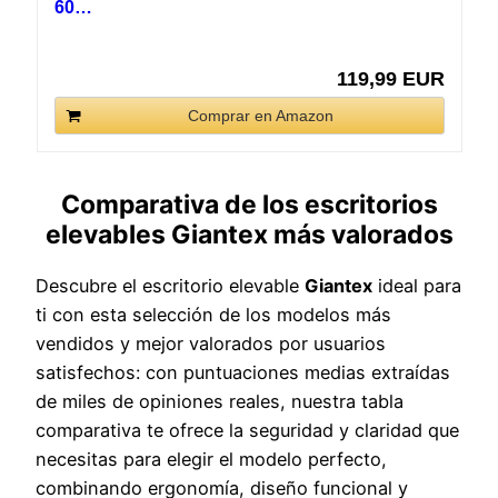
60…
119,99 EUR
Comprar en Amazon
Comparativa de los escritorios
elevables Giantex más valorados
Descubre el escritorio elevable
Giantex
ideal para
ti con esta selección de los modelos más
vendidos y mejor valorados por usuarios
satisfechos: con puntuaciones medias extraídas
de miles de opiniones reales, nuestra tabla
comparativa te ofrece la seguridad y claridad que
necesitas para elegir el modelo perfecto,
combinando ergonomía, diseño funcional y