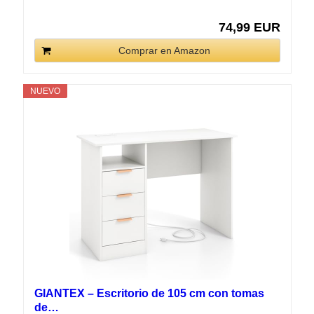
74,99 EUR
Comprar en Amazon
NUEVO
GIANTEX – Escritorio de 105 cm con tomas
de…