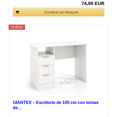
74,99 EUR
Comprar en Amazon
NUEVO
GIANTEX – Escritorio de 105 cm con tomas
de…