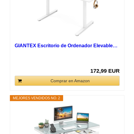
GIANTEX Escritorio de Ordenador Elevable…
172,99 EUR
Comprar en Amazon
MEJORES VENDIDOS NO. 2