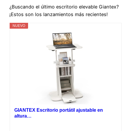
¿Buscando el último escritorio elevable Giantex?
¡Estos son los lanzamientos más recientes!
NUEVO
GIANTEX Escritorio portátil ajustable en
altura…