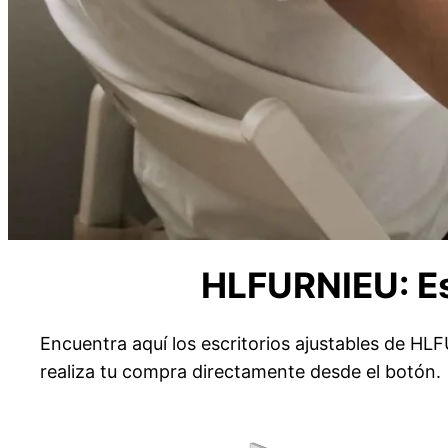
HLFURNIEU: Esc
Encuentra aquí los escritorios ajustables de HLF
realiza tu compra directamente desde el botón.