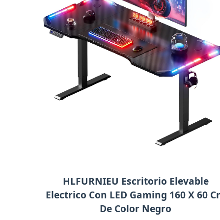
HLFURNIEU Escritorio Elevable
Electrico Con LED Gaming 160 X 60 
De Color Negro