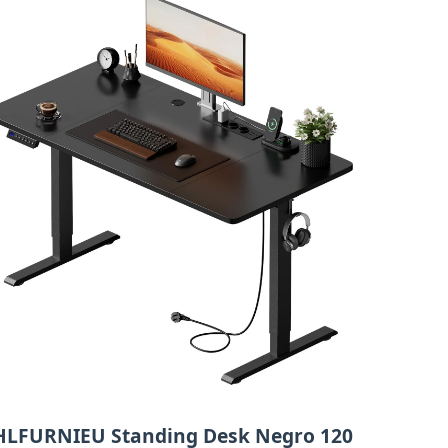
HLFURNIEU Standing Desk Negro 120