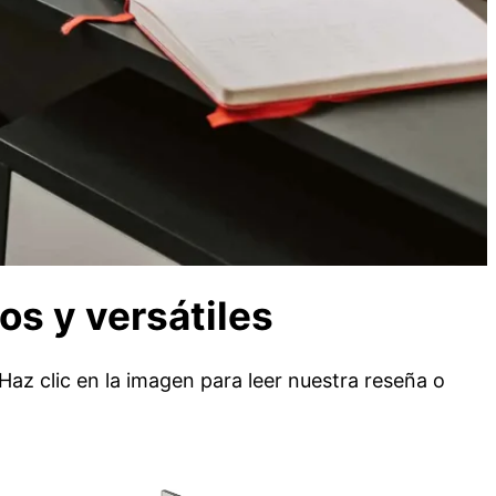
os y versátiles
Haz clic en la imagen para leer nuestra reseña o