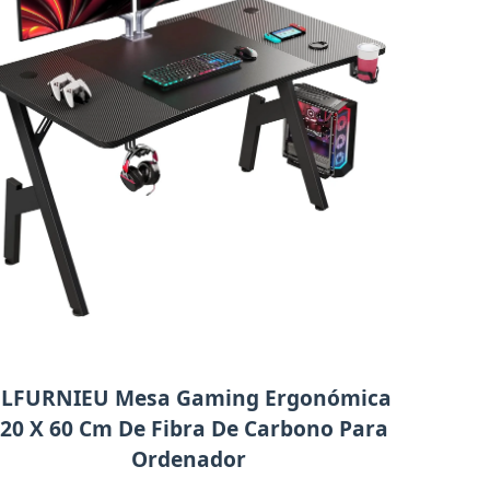
LFURNIEU Mesa Gaming Ergonómica
20 X 60 Cm De Fibra De Carbono Para
Ordenador