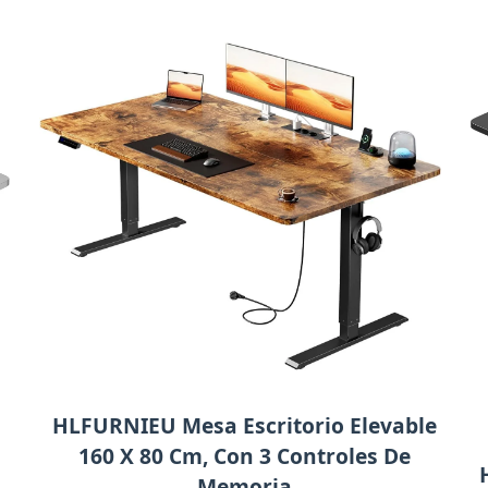
HLFURNIEU Mesa Escritorio Elevable
160 X 80 Cm, Con 3 Controles De
Memoria