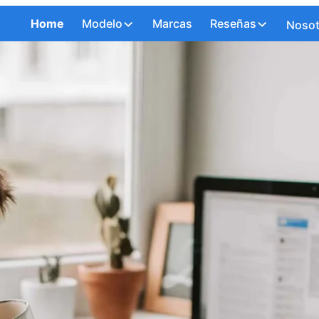
Home
Modelo
Marcas
Reseñas
Nosot