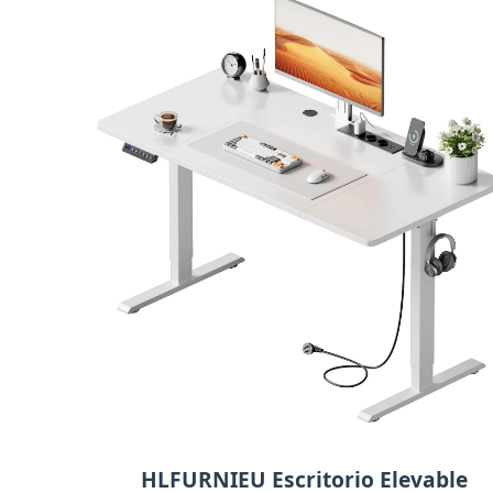
HLFURNIEU Escritorio Elevable