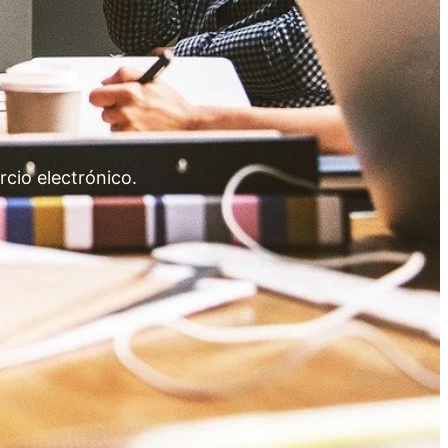
cio electrónico.