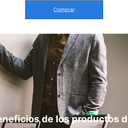
Comprar
eneficios de los productos