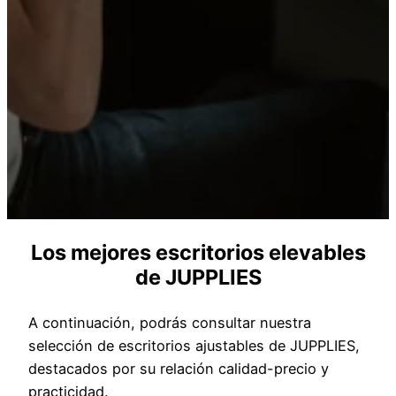
Los mejores escritorios elevables
de JUPPLIES
A continuación, podrás consultar nuestra
selección de escritorios ajustables de JUPPLIES,
destacados por su relación calidad-precio y
practicidad.