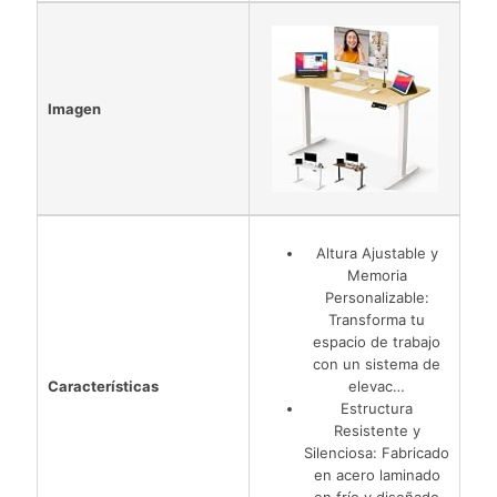
Imagen
Altura Ajustable y
Memoria
Personalizable:
Transforma tu
espacio de trabajo
con un sistema de
Características
elevac…
Estructura
Resistente y
Silenciosa: Fabricado
en acero laminado