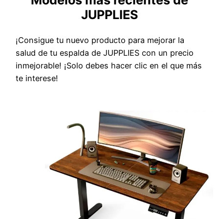
Modelos más recientes de
JUPPLIES
¡Consigue tu nuevo producto para mejorar la
salud de tu espalda de JUPPLIES con un precio
inmejorable! ¡Solo debes hacer clic en el que más
te interese!