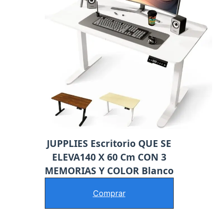
JUPPLIES Escritorio QUE SE
ELEVA140 X 60 Cm CON 3
MEMORIAS Y COLOR Blanco
Comprar