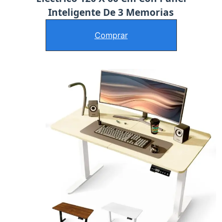
Inteligente De 3 Memorias
Comprar