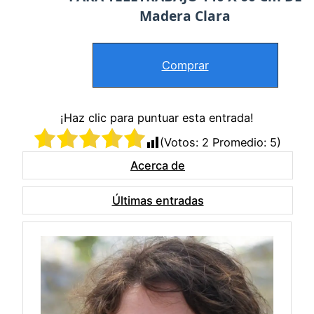
Madera Clara
Comprar
¡Haz clic para puntuar esta entrada!
(Votos:
2
Promedio:
5
)
Acerca de
Últimas entradas