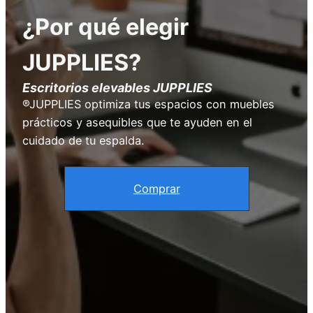
¿Por qué elegir
JUPPLIES?
Escritorios elevables JUPPLIES
®JUPPLIES optimiza tus espacios con muebles
prácticos y asequibles que te ayuden en el
cuidado de tu espalda.
Comprar