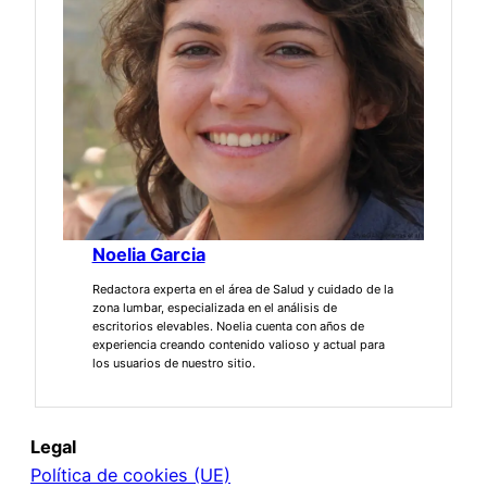
Noelia Garcia
Redactora experta en el área de Salud y cuidado de la
zona lumbar, especializada en el análisis de
escritorios elevables. Noelia cuenta con años de
experiencia creando contenido valioso y actual para
los usuarios de nuestro sitio.
Legal
Política de cookies (UE)