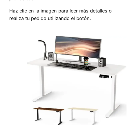
Haz clic en la imagen para leer más detalles o
realiza tu pedido utilizando el botón.