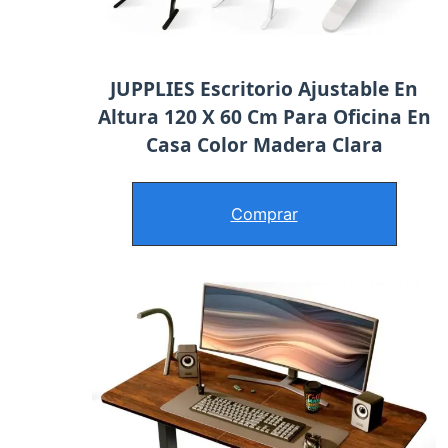
JUPPLIES Escritorio Ajustable En
Altura 120 X 60 Cm Para Oficina En
Casa Color Madera Clara
Comprar