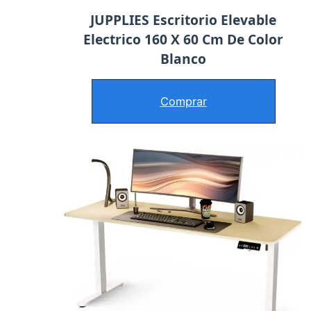
JUPPLIES Escritorio Elevable
Electrico 160 X 60 Cm De Color
Blanco
Comprar