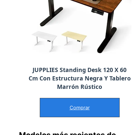
JUPPLIES Standing Desk 120 X 60
Cm Con Estructura Negra Y Tablero
Marrón Rústico
Comprar