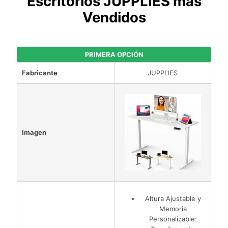
Escritorios JUPPLIES más
Vendidos
PRIMERA OPCIÓN
Fabricante
JUPPLIES
Imagen
Altura Ajustable y
Memoria
Personalizable: