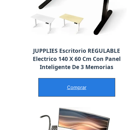
JUPPLIES Escritorio REGULABLE
Electrico 140 X 60 Cm Con Panel
Inteligente De 3 Memorias
Comprar