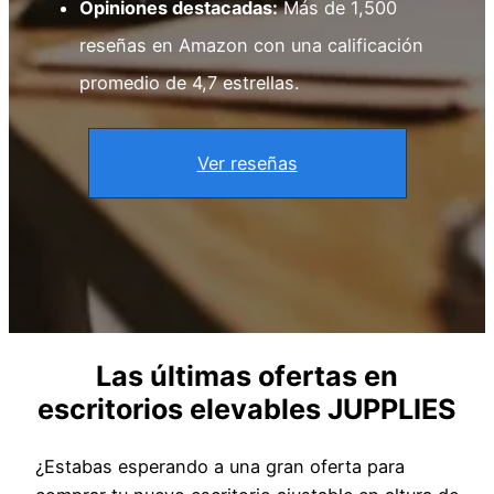
Opiniones destacadas:
Más de 1,500
reseñas en Amazon con una calificación
promedio de 4,7 estrellas.
Ver reseñas
Las últimas ofertas en
escritorios elevables
JUPPLIES
¿Estabas esperando a una gran oferta para