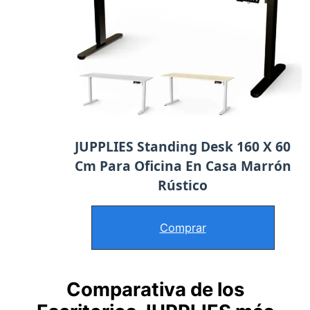
JUPPLIES Standing Desk 160 X 60
Cm Para Oficina En Casa Marrón
Rústico
Comprar
Comparativa de los