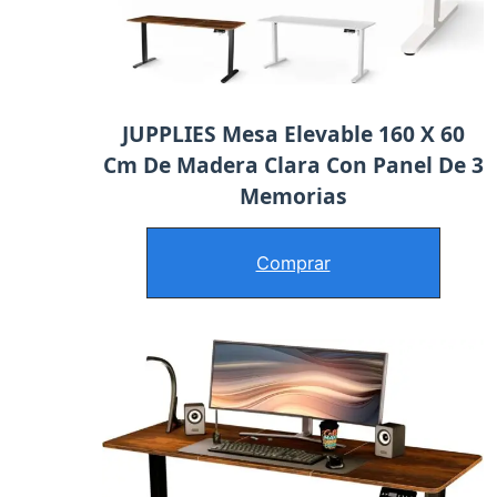
JUPPLIES Mesa Elevable 160 X 60
Cm De Madera Clara Con Panel De 3
Memorias
Comprar