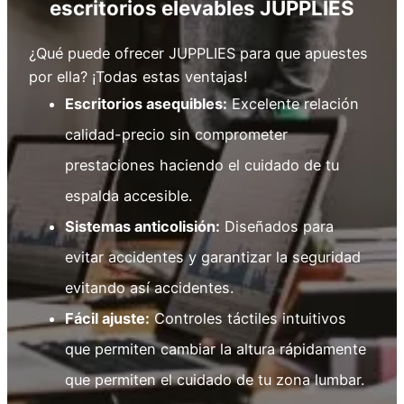
escritorios elevables JUPPLIES
¿Qué puede ofrecer JUPPLIES para que apuestes
por ella? ¡Todas estas ventajas!
Escritorios asequibles:
Excelente relación
calidad-precio sin comprometer
prestaciones haciendo el cuidado de tu
espalda accesible.
Sistemas anticolisión:
Diseñados para
evitar accidentes y garantizar la seguridad
evitando así accidentes.
Fácil ajuste:
Controles táctiles intuitivos
que permiten cambiar la altura rápidamente
que permiten el cuidado de tu zona lumbar.