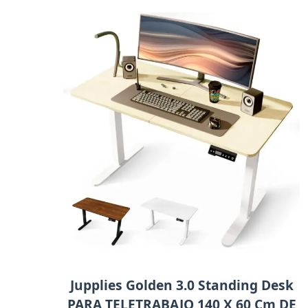
Jupplies Golden 3.0 Standing Desk
PARA TELETRABAJO 140 X 60 Cm DE