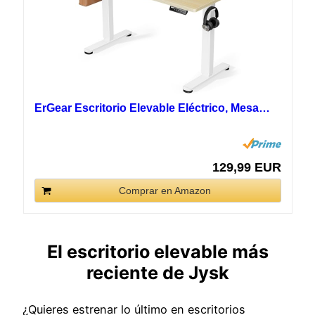
ErGear Escritorio Elevable Eléctrico, Mesa…
129,99 EUR
Comprar en Amazon
El escritorio elevable más
reciente de Jysk
¿Quieres estrenar lo último en escritorios