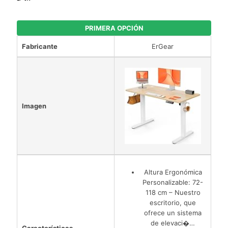
PRIMERA OPCIÓN
Fabricante
ErGear
Imagen
Altura Ergonómica
Personalizable: 72-
118 cm – Nuestro
escritorio, que
ofrece un sistema
de elevaci�…