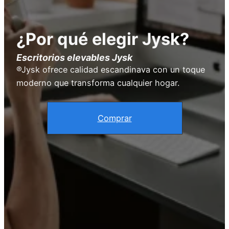
¿Por qué elegir Jysk?
Escritorios elevables
Jysk
®Jysk ofrece calidad escandinava con un toque
moderno que transforma cualquier hogar.
Comprar