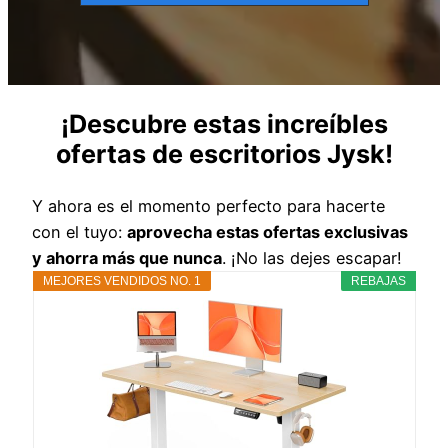
¡Descubre estas increíbles
ofertas de escritorios Jysk!
Y ahora es el momento perfecto para hacerte
con el tuyo:
aprovecha estas ofertas exclusivas
y ahorra más que nunca
. ¡No las dejes escapar!
MEJORES VENDIDOS NO. 1
REBAJAS