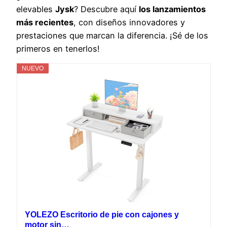
elevables
Jysk
? Descubre aquí
los lanzamientos
más recientes
, con diseños innovadores y
prestaciones que marcan la diferencia. ¡Sé de los
primeros en tenerlos!
NUEVO
YOLEZO Escritorio de pie con cajones y
motor sin…