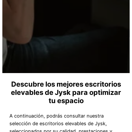
Descubre los mejores escritorios
elevables de Jysk para optimizar
tu espacio
A continuación, podrás consultar nuestra
selección de escritorios elevables de Jysk,
seleccionados por su calidad, prestaciones y