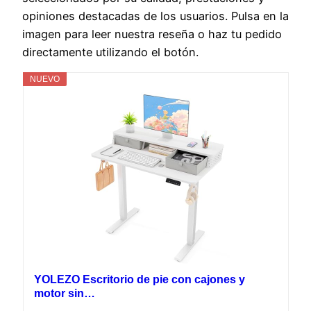
opiniones destacadas de los usuarios. Pulsa en la
imagen para leer nuestra reseña o haz tu pedido
directamente utilizando el botón.
NUEVO
YOLEZO Escritorio de pie con cajones y
motor sin…