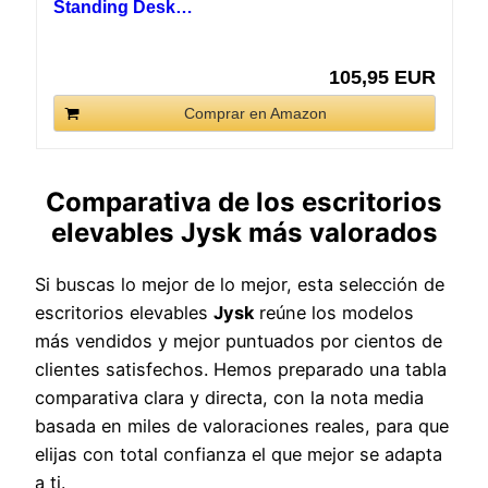
Standing Desk…
105,95 EUR
Comprar en Amazon
Comparativa de los escritorios
elevables Jysk más valorados
Si buscas lo mejor de lo mejor, esta selección de
escritorios elevables
Jysk
reúne los modelos
más vendidos y mejor puntuados por cientos de
clientes satisfechos. Hemos preparado una tabla
comparativa clara y directa, con la nota media
basada en miles de valoraciones reales, para que
elijas con total confianza el que mejor se adapta
a ti.