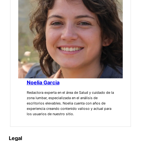
Noelia Garcia
Redactora experta en el área de Salud y cuidado de la
zona lumbar, especializada en el análisis de
escritorios elevables. Noelia cuenta con años de
experiencia creando contenido valioso y actual para
los usuarios de nuestro sitio.
Legal