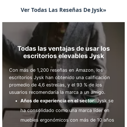
Ver Todas Las Reseñas De Jysk»
Todas las ventajas de usar los
escritorios elevables Jysk
Con más de 1,200 reseñas en Amazon, los
escritorios Jysk han obtenido una calificación
promedio de 4,6 estrellas, y el 93 % de los
usuarios recomendaría la marca a un amigo.
Años de experiencia en el sector
: Jysk se
ha consolidado como una marca líder en
muebles ergonómicos con más de 10 años