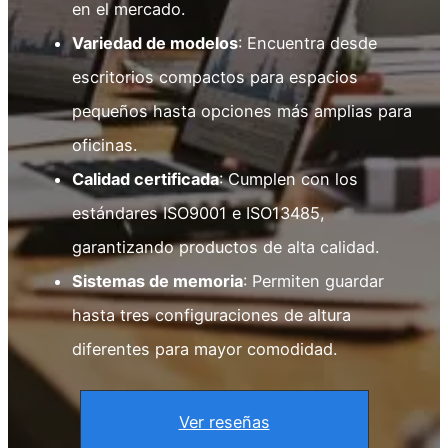
en el mercado.
Variedad de modelos
: Encuentra desde
escritorios compactos para espacios
pequeños hasta opciones más amplias para
oficinas.
Calidad certificada
: Cumplen con los
estándares ISO9001 e ISO13485,
garantizando productos de alta calidad.
Sistemas de memoria
: Permiten guardar
hasta tres configuraciones de altura
diferentes para mayor comodidad.
Ver reseñas