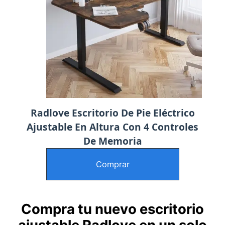
Radlove Escritorio De Pie Eléctrico
Ajustable En Altura Con 4 Controles
De Memoria
Comprar
Compra tu nuevo escritorio