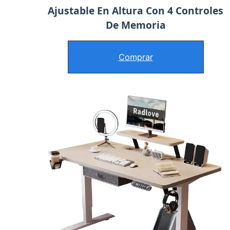
Ajustable En Altura Con 4 Controles
De Memoria
Comprar