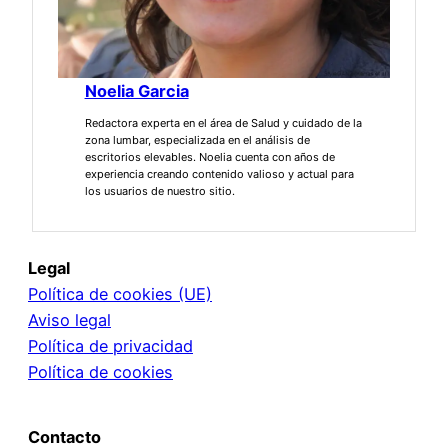
Noelia Garcia
Redactora experta en el área de Salud y cuidado de la
zona lumbar, especializada en el análisis de
escritorios elevables. Noelia cuenta con años de
experiencia creando contenido valioso y actual para
los usuarios de nuestro sitio.
Legal
Política de cookies (UE)
Aviso legal
Política de privacidad
Política de cookies
Contacto