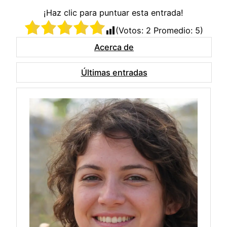
¡Haz clic para puntuar esta entrada!
(Votos:
2
Promedio:
5
)
Acerca de
Últimas entradas