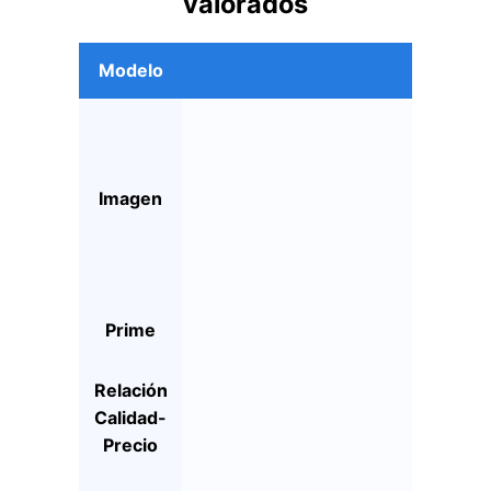
valorados
Modelo
Imagen
Prime
Relación
Calidad-
Precio