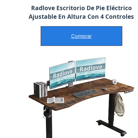
Radlove Escritorio De Pie Eléctrico
Ajustable En Altura Con 4 Controles
Comprar