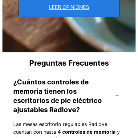
LEER OPINIONES
Preguntas Frecuentes
¿Cuántos controles de
memoria tienen los
escritorios de pie eléctrico
ajustables Radlove?
Las mesas escritorio regulables Radlove
cuentan con hasta
4 controles de memoria
y