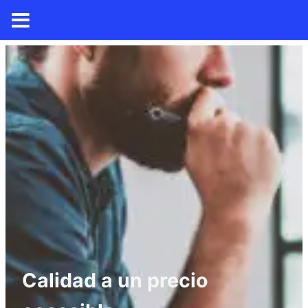
Calidad a un precio