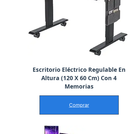
Escritorio Eléctrico Regulable En
Altura (120 X 60 Cm) Con 4
Memorias
Comprar