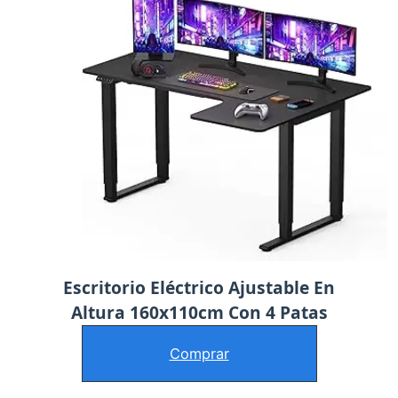
Escritorio Eléctrico Ajustable En
Altura 160x110cm Con 4 Patas
Comprar