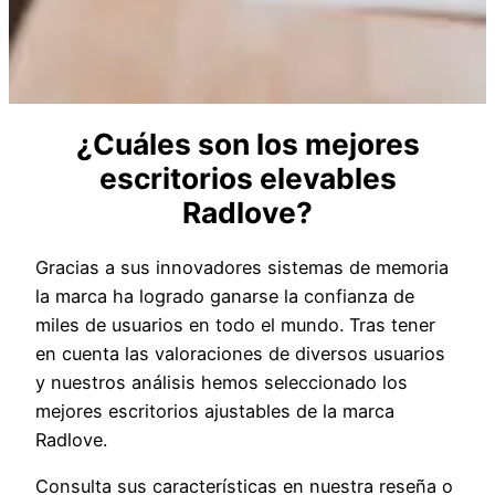
¿Cuáles son los mejores
escritorios elevables
Radlove?
Gracias a sus innovadores sistemas de memoria
la marca ha logrado ganarse la confianza de
miles de usuarios en todo el mundo. Tras tener
en cuenta las valoraciones de diversos usuarios
y nuestros análisis hemos seleccionado los
mejores escritorios ajustables de la marca
Radlove.
Consulta sus características en nuestra reseña o