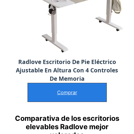
Radlove Escritorio De Pie Eléctrico
Ajustable En Altura Con 4 Controles
De Memoria
Comprar
Comparativa de los escritorios
elevables Radlove mejor