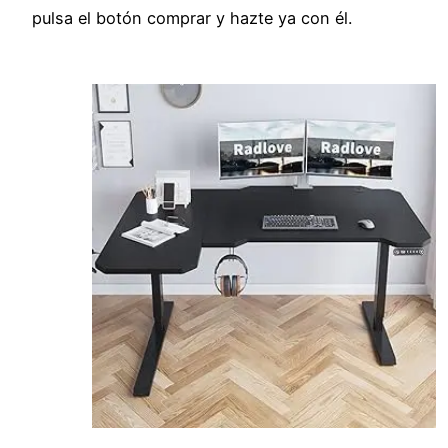
pulsa el botón comprar y hazte ya con él.