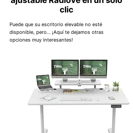
ajustable Radlove en un solo
clic
Puede que su escritorio elevable no esté
disponible, pero… ¡Aquí te dejamos otras
opciones muy interesantes!