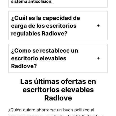
sistema anticolisión
.
¿Cuál es la capacidad de
carga de los escritorios
regulables Radlove?
¿Como se restablece un
escritorio elevables
Radlove?
Las últimas ofertas en
escritorios elevables
Radlove
¿Quién quiere ahorrarse un buen pellizco al