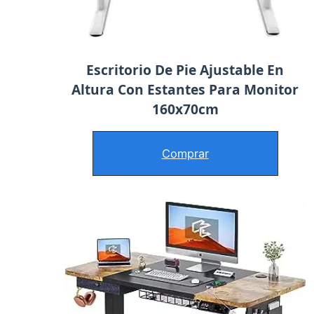
Escritorio De Pie Ajustable En
Altura Con Estantes Para Monitor
160x70cm
Comprar