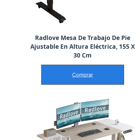
Radlove Mesa De Trabajo De Pie
Ajustable En Altura Eléctrica, 155 X
30 Cm
Comprar