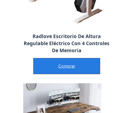
Radlove Escritorio De Altura
Regulable Eléctrico Con 4 Controles
De Memoria
Comprar