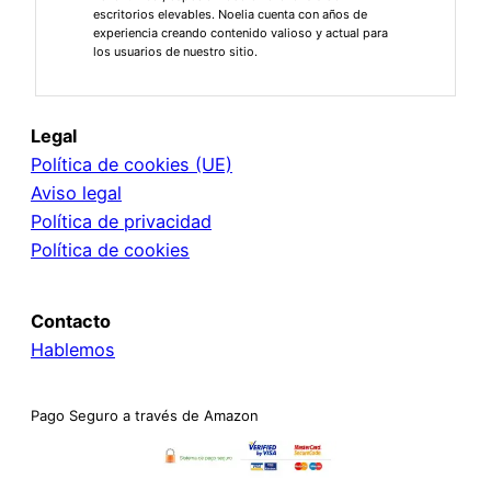
escritorios elevables. Noelia cuenta con años de
experiencia creando contenido valioso y actual para
los usuarios de nuestro sitio.
Legal
Política de cookies (UE)
Aviso legal
Política de privacidad
Política de cookies
Contacto
Hablemos
Pago Seguro a través de Amazon