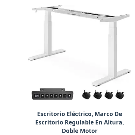
Escritorio Eléctrico, Marco De
Escritorio Regulable En Altura,
Doble Motor