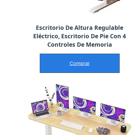
Escritorio De Altura Regulable
Eléctrico, Escritorio De Pie Con 4
Controles De Memoria
Comprar