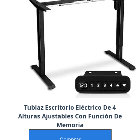
Tubiaz Escritorio Eléctrico De 4
Alturas Ajustables Con Función De
Memoria
Comprar