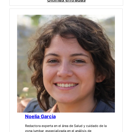
Noelia Garcia
Redactora experta en el área de Salud y cuidado de la
zona lumbar, especializada en el análisis de