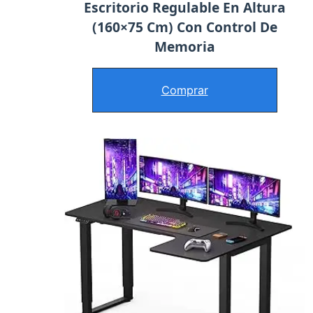
Escritorio Regulable En Altura
(160×75 Cm) Con Control De
Memoria
Comprar