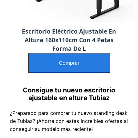
Escritorio Eléctrico Ajustable En
Altura 160x110cm Con 4 Patas
Forma De L
Comprar
Consigue tu nuevo escritorio
ajustable en altura Tubiaz
¿Preparado para comprar tu nuevo standing desk
de Tubiaz? ¡Ahorra con estas increíbles ofertas al
conseguir su modelo más reciente!