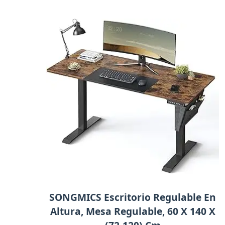
SONGMICS Escritorio Regulable En
Altura, Mesa Regulable, 60 X 140 X