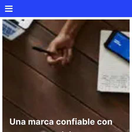
Una marca confiable con