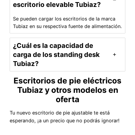
escritorio elevable Tubiaz?
Se pueden cargar los escritorios de la marca
Tubiaz en su respectiva fuente de alimentación.
¿Cuál es la capacidad de
carga de los standing desk
Tubiaz?
Escritorios de pie eléctricos
Tubiaz y otros modelos en
oferta
Tu nuevo escritorio de pie ajustable te está
esperando, ¡a un precio que no podrás ignorar!