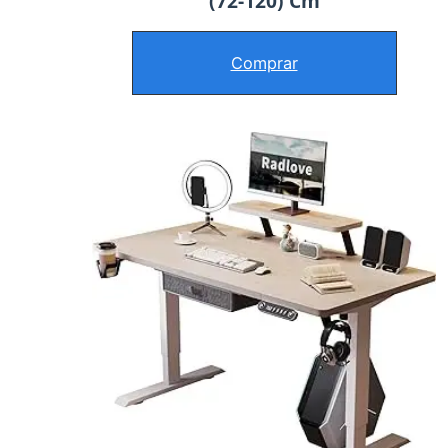
(72-120) Cm
Comprar