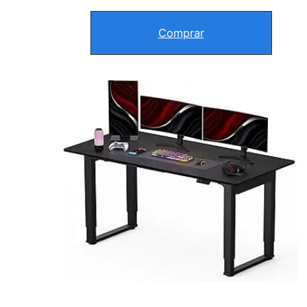
Comprar