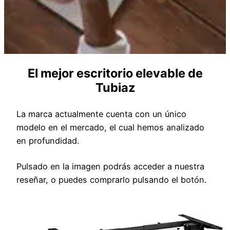
El mejor escritorio elevable de
Tubiaz
La marca actualmente cuenta con un único
modelo en el mercado, el cual hemos analizado
en profundidad.
Pulsado en la imagen podrás acceder a nuestra
reseñar, o puedes comprarlo pulsando el botón.