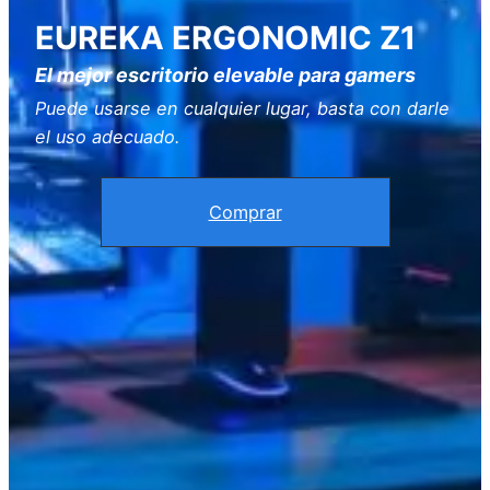
EUREKA ERGONOMIC Z1
El mejor escritorio elevable para gamers
Puede usarse en cualquier lugar, basta con darle
el uso adecuado.
Comprar