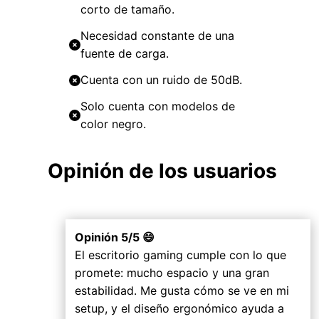
corto de tamaño.
Necesidad constante de una
fuente de carga.
Cuenta con un ruido de 50dB.
Solo cuenta con modelos de
color negro.
Opinión de los usuarios
Opinión 5/5 😄
El escritorio gaming cumple con lo que
promete: mucho espacio y una gran
estabilidad. Me gusta cómo se ve en mi
setup, y el diseño ergonómico ayuda a