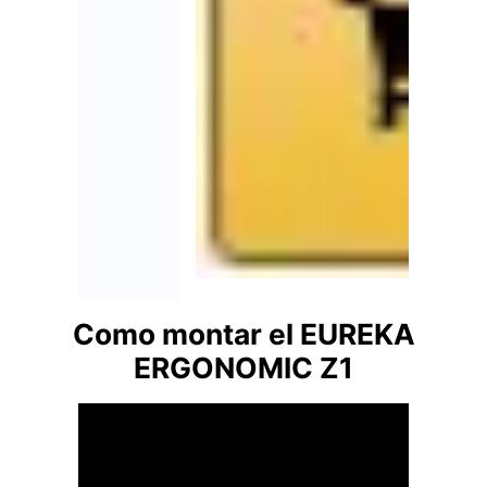
Como montar el EUREKA
ERGONOMIC Z1