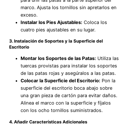
marco. Ajusta los tornillos sin apretarlos en
exceso.
Instalar los Pies Ajustables:
Coloca los
cuatro pies ajustables en su lugar.
3. Instalación de Soportes y la Superficie del
Escritorio
Montar los Soportes de las Patas:
Utiliza las
tuercas provistas para instalar los soportes
de las patas rojas y asegúralos a las patas.
Colocar la Superficie del Escritorio:
Pon la
superficie del escritorio boca abajo sobre
una gran pieza de cartón para evitar daños.
Alinea el marco con la superficie y fíjalos
con los ocho tornillos suministrados.
4. Añadir Características Adicionales