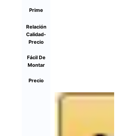
Prime
Relación
Calidad-
Precio
Fácil De
Montar
Precio