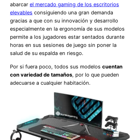
abarcar
el mercado gaming de los escritorios
elevables
consiguiendo una gran demanda
gracias a que con su innovación y desarrollo
especialmente en la ergonomía de sus modelos
permite a los jugadores estar sentados durante
horas en sus sesiones de juego sin poner la
salud de su espalda en riesgo.
Por si fuera poco, todos sus modelos
cuentan
con variedad de tamaños
, por lo que pueden
adecuarse a cualquier habitación.