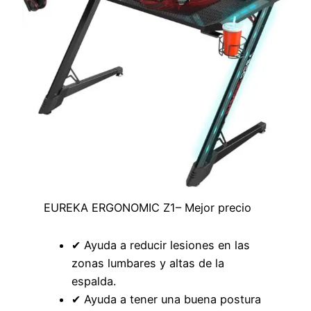
EUREKA ERGONOMIC Z1– Mejor precio
✔ Ayuda a reducir lesiones en las
zonas lumbares y altas de la
espalda.
✔ Ayuda a tener una buena postura