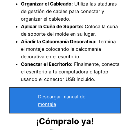
Organizar el Cableado:
Utiliza las ataduras
de gestión de cables para conectar y
organizar el cableado.
Aplicar la Cuña de Soporte:
Coloca la cuña
de soporte del molde en su lugar.
Añadir la Calcomanía Decorativa:
Termina
el montaje colocando la calcomanía
decorativa en el escritorio.
Conectar el Escritorio:
Finalmente, conecta
el escritorio a tu computadora o laptop
usando el conector USB incluido.
Descargar manual de
montaje
¡Cómpralo ya!