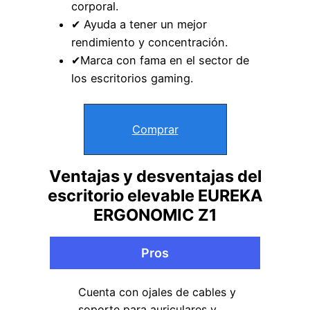
corporal.
✔ Ayuda a tener un mejor
rendimiento y concentración.
✔Marca con fama en el sector de
los escritorios gaming.
Comprar
Ventajas y desventajas del
escritorio elevable EUREKA
ERGONOMIC Z1
Pros
Cuenta con ojales de cables y
soporte para auriculares y