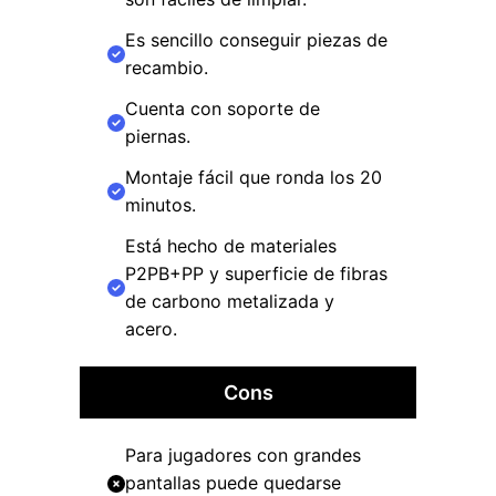
Es sencillo conseguir piezas de
recambio.
Cuenta con soporte de
piernas.
Montaje fácil que ronda los 20
minutos.
Está hecho de materiales
P2PB+PP y superficie de fibras
de carbono metalizada y
acero.
Cons
Para jugadores con grandes
pantallas puede quedarse