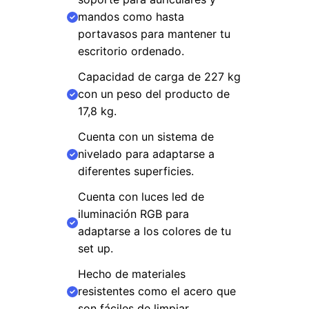
mandos como hasta
portavasos para mantener tu
escritorio ordenado.
Capacidad de carga de 227 kg
con un peso del producto de
17,8 kg.
Cuenta con un sistema de
nivelado para adaptarse a
diferentes superficies.
Cuenta con luces led de
iluminación RGB para
adaptarse a los colores de tu
set up.
Hecho de materiales
resistentes como el acero que
son fáciles de limpiar.