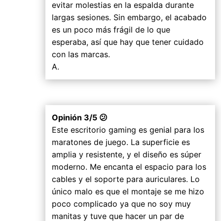
evitar molestias en la espalda durante
largas sesiones. Sin embargo, el acabado
es un poco más frágil de lo que
esperaba, así que hay que tener cuidado
con las marcas.
A.
Opinión 3/5 😕
Este escritorio gaming es genial para los
maratones de juego. La superficie es
amplia y resistente, y el diseño es súper
moderno. Me encanta el espacio para los
cables y el soporte para auriculares. Lo
único malo es que el montaje se me hizo
poco complicado ya que no soy muy
manitas y tuve que hacer un par de