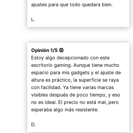
ajustes para que todo quedara bien.
L.
Opinión 1/5 😡
Estoy algo decepcionado con este
escritorio gaming. Aunque tiene mucho
espacio para mis gadgets y el ajuste de
altura es práctico, la superficie se raya
con facilidad. Ya tiene varias marcas
visibles después de poco tiempo, y eso
no es ideal. El precio no está mal, pero
esperaba algo más resistente.
D.