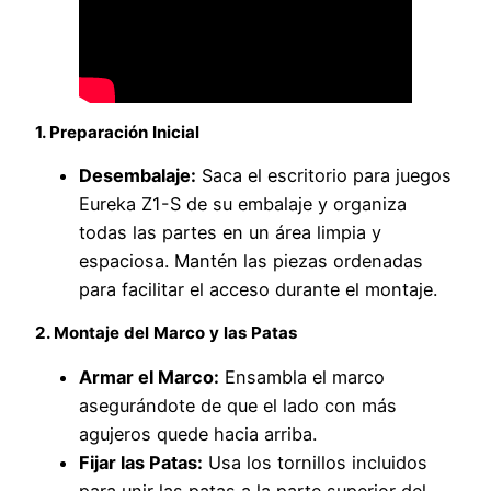
1. Preparación Inicial
Desembalaje:
Saca el escritorio para juegos
Eureka Z1-S de su embalaje y organiza
todas las partes en un área limpia y
espaciosa. Mantén las piezas ordenadas
para facilitar el acceso durante el montaje.
2. Montaje del Marco y las Patas
Armar el Marco:
Ensambla el marco
asegurándote de que el lado con más
agujeros quede hacia arriba.
Fijar las Patas:
Usa los tornillos incluidos
para unir las patas a la parte superior del