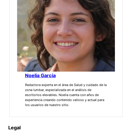
Noelia Garcia
Redactora experta en el área de Salud y cuidado de la
zona lumbar, especializada en el análisis de
escritorios elevables. Noelia cuenta con años de
experiencia creando contenido valioso y actual para
los usuarios de nuestro sitio.
Legal