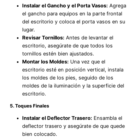
Instalar el Gancho y el Porta Vasos:
Agrega
el gancho para equipos en la parte frontal
del escritorio y coloca el porta vasos en su
lugar.
Revisar Tornillos:
Antes de levantar el
escritorio, asegúrate de que todos los
tornillos estén bien ajustados.
Montar los Moldes:
Una vez que el
escritorio esté en posición vertical, instala
los moldes de los pies, seguido de los
moldes de la iluminación y la superficie del
escritorio.
5. Toques Finales
Instalar el Deflector Trasero:
Ensambla el
deflector trasero y asegúrate de que quede
bien colocado.