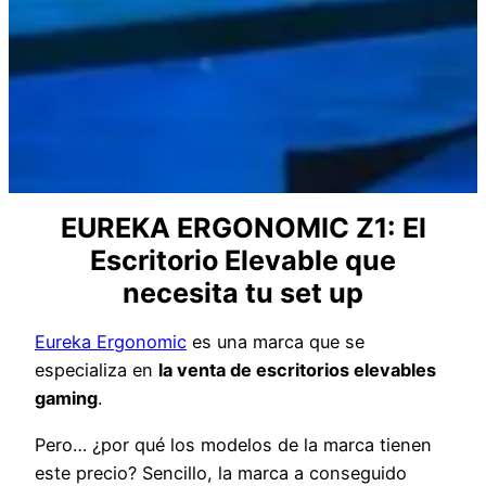
EUREKA ERGONOMIC Z1: El
Escritorio Elevable que
necesita tu set up
Eureka Ergonomic
es una marca que se
especializa en
la venta de escritorios elevables
gaming
.
Pero… ¿por qué los modelos de la marca tienen
este precio? Sencillo, la marca a conseguido